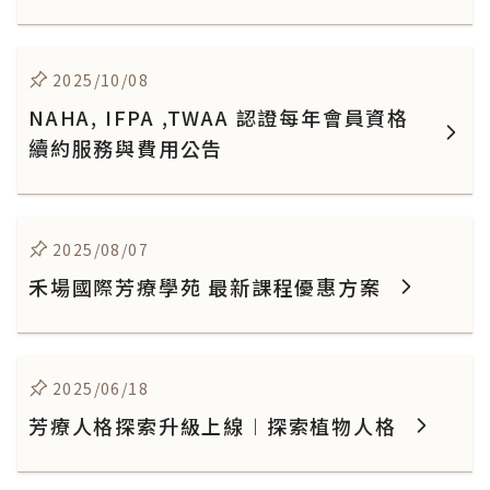
2025/10/08
NAHA, IFPA ,TWAA 認證每年會員資格
續約服務與費用公告
2025/08/07
禾場國際芳療學苑 最新課程優惠方案
2025/06/18
芳療人格探索升級上線︱探索植物人格