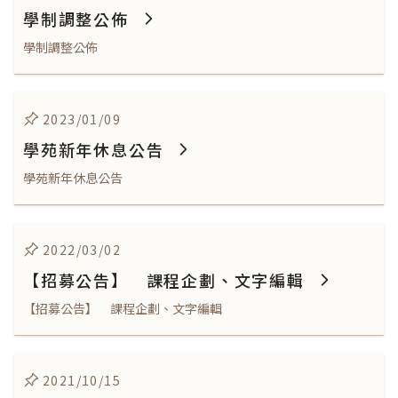
學制調整公佈
學制調整公佈
2023/01/09
學苑新年休息公告
學苑新年休息公告
2022/03/02
【招募公告】 課程企劃、文字編輯
【招募公告】 課程企劃、文字編輯
2021/10/15