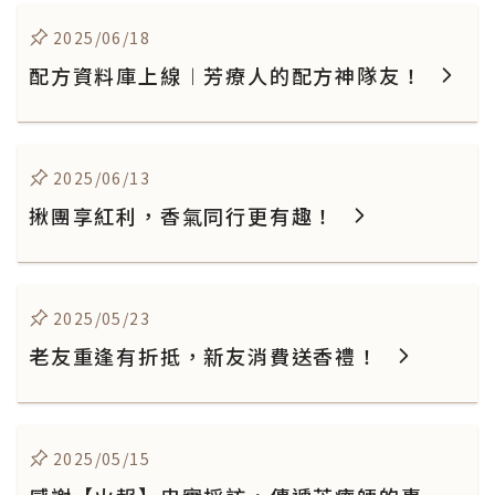
2025/06/18
配方資料庫上線︱芳療人的配方神隊友！
2025/06/13
揪團享紅利，香氣同行更有趣！
2025/05/23
老友重逢有折抵，新友消費送香禮！
2025/05/15