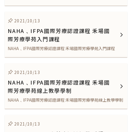
2021/10/13
NAHA﹑IFPA國際芳療認證課程 禾場國
際芳療學苑入門課程
NAHA﹑IFPA國際芳療認證課程 禾場國際芳療學苑入門課程
2021/10/13
NAHA﹑IFPA國際芳療認證課程 禾場國
際芳療學苑線上教學學制
NAHA﹑IFPA國際芳療認證課程 禾場國際芳療學苑線上教學學制
2021/10/13