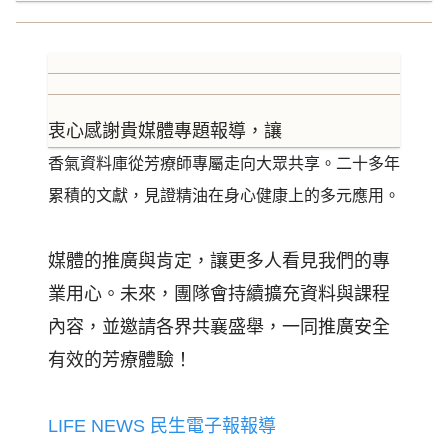
衷心感謝貴媒體專題報導，讓
香氣資料庫
從芳療師專屬走向大眾共享。二十多年
累積的文獻，見證精油在身心健康上的多元應用。
媒體的推廣與肯定，讓更多人看見我們的專
業用心。未來，團隊會持續擴充資料與課程
內容，並邀請各界共襄盛舉，一同推廣安全
有效的芳療體驗！
LIFE NEWS 民生電子報報導