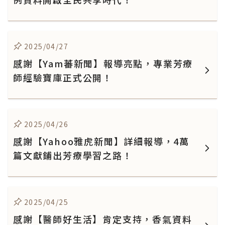
2025/04/27
感謝【Yam蕃新聞】報導亮點，專業芳療
師經驗寶庫正式公開！
2025/04/26
感謝【Yahoo雅虎新聞】詳細報導，4萬
篇文獻鋪出芳療學習之路！
2025/04/25
感謝【醫師好生活】肯定支持，香氣資料