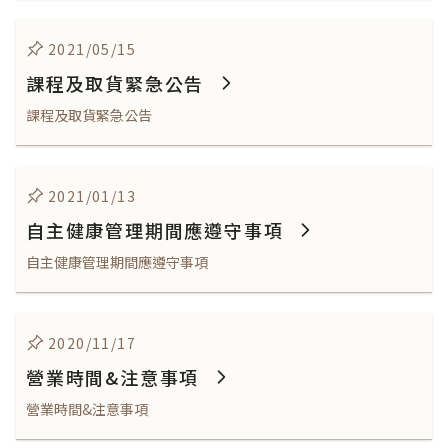
2021/05/15
課程及取貨緊急公告
課程及取貨緊急公告
2021/01/13
自主健康管理期間應遵守事項
自主健康管理期間應遵守事項
2020/11/17
營業時間&注意事項
營業時間&注意事項