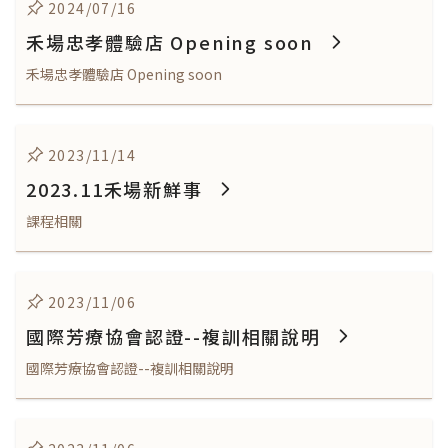
2024/07/16
禾場忠孝體驗店 Opening soon
禾場忠孝體驗店 Opening soon
2023/11/14
2023.11禾場新鮮事
課程相關
2023/11/06
國際芳療協會認證--複訓相關說明
國際芳療協會認證--複訓相關說明