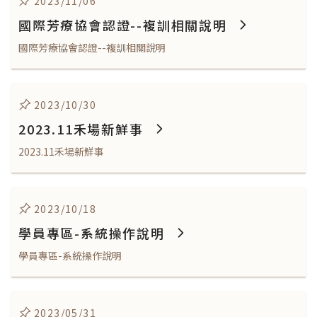
2023/11/06
國際芳療協會認證--複訓相關說明
國際芳療協會認證--複訓相關說明
2023/10/30
2023.11禾場新鮮事
2023.11禾場新鮮事
2023/10/18
學員專區-系統操作說明
學員專區-系統操作說明
2023/05/31