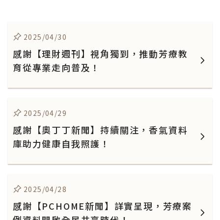
2025/04/30
感謝【理財週刊】視角獨到，推動芳療教
育從專業走向普及！
2025/04/29
感謝【奧丁丁新聞】持續關注，香氣資料
庫助力健康自我照護！
2025/04/28
感謝【PCHOME新聞】詳實呈現，芳療案
例資料開啟全民共享時代！