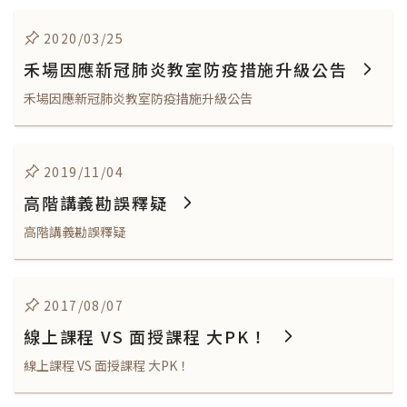
2020/03/25
禾場因應新冠肺炎教室防疫措施升級公告
禾場因應新冠肺炎教室防疫措施升級公告
2019/11/04
高階講義勘誤釋疑
高階講義勘誤釋疑
2017/08/07
線上課程 VS 面授課程 大PK！
線上課程 VS 面授課程 大PK！