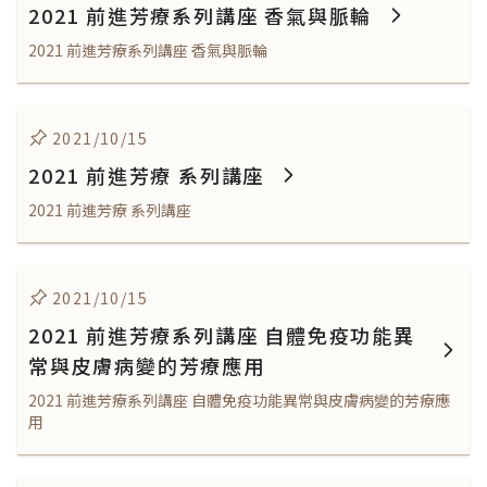
2021 前進芳療系列講座 香氣與脈輪
2021 前進芳療系列講座 香氣與脈輪
2021/10/15
2021 前進芳療 系列講座
2021 前進芳療 系列講座
2021/10/15
2021 前進芳療系列講座 自體免疫功能異
常與皮膚病變的芳療應用
2021 前進芳療系列講座 自體免疫功能異常與皮膚病變的芳療應
用