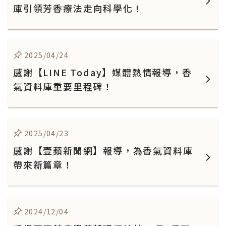
庫引領芳香療法走向科學化 !
2025/04/24
感謝【LINE Today】媒體熱情報導，香
氣資料庫重要里程碑！
2025/04/23
感謝【壹蘋新聞網】報導，為香氣資料庫
帶來新篇章！
2024/12/04