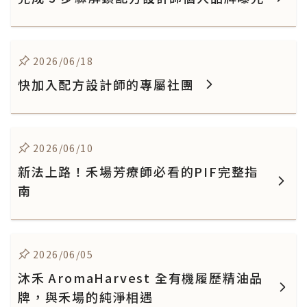
2026/06/18
快加入配方設計師的專屬社團
2026/06/10
新法上路！禾場芳療師必看的PIF完整指
南
2026/06/05
沐禾 AromaHarvest 全有機履歷精油品
牌，與禾場的純淨相遇