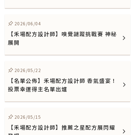
2026/06/04
【禾場配方設計師】嗅覺謎蹤挑戰賽 神秘
展開
2026/05/22
【名單公佈】禾場配方設計師 香氣盛宴！
投票幸運得主名單出爐
2026/05/15
【禾場配方設計師】推薦之星配方展閃耀