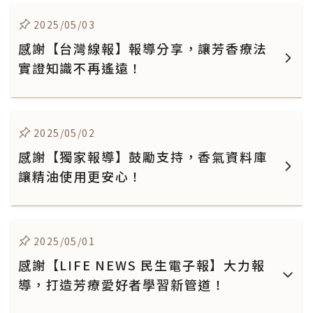
2025/05/03
感謝【台灣線報】報導分享，讓芳香療法
實證知識不再遙遠！
2025/05/02
感謝【獨家報導】鼓勵支持，香氣資料庫
讓精油使用更安心！
2025/05/01
感謝【LIFE NEWS 民生電子報】大力報
導，打造芳療愛好者學習新管道！