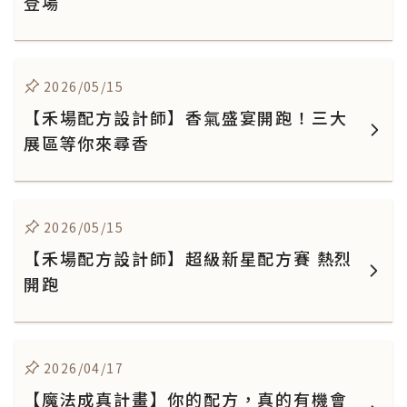
登場
2026/05/15
【禾場配方設計師】香氣盛宴開跑！三大
展區等你來尋香
2026/05/15
【禾場配方設計師】超級新星配方賽 熱烈
開跑
2026/04/17
【魔法成真計畫】你的配方，真的有機會