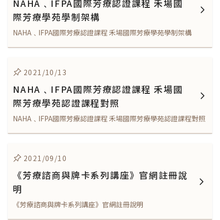
NAHA﹑IFPA國際芳療認證課程 禾場國
際芳療學苑學制架構
NAHA﹑IFPA國際芳療認證課程 禾場國際芳療學苑學制架構
2021/10/13
NAHA﹑IFPA國際芳療認證課程 禾場國
際芳療學苑認證課程對照
NAHA﹑IFPA國際芳療認證課程 禾場國際芳療學苑認證課程對照
2021/09/10
《芳療諮商與牌卡系列講座》官網註冊說
明
《芳療諮商與牌卡系列講座》官網註冊說明