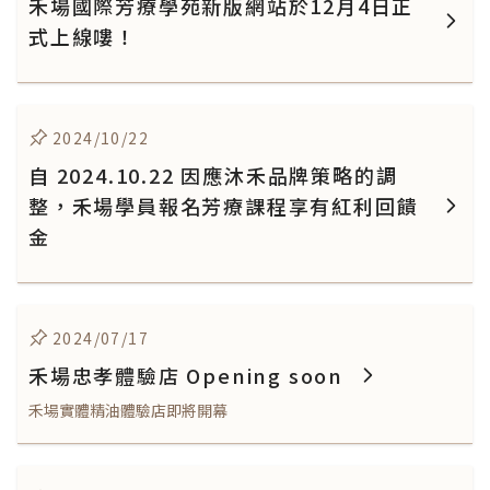
禾場國際芳療學苑新版網站於12月4日正
式上線嘍！
2024/10/22
自 2024.10.22 因應沐禾品牌策略的調
整，禾場學員報名芳療課程享有紅利回饋
金
2024/07/17
禾場忠孝體驗店 Opening soon
禾場實體精油體驗店即將開幕