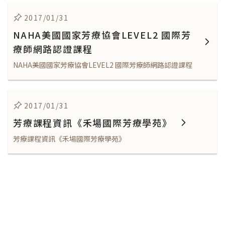
2017/01/31
NAHA美國國家芳療協會LEVEL2 國際芳
療師網路認證課程
NAHA美國國家芳療協會LEVEL2 國際芳療師網路認證課程
2017/01/31
芳療課程資訊《禾場國際芳療學苑》
芳療課程資訊《禾場國際芳療學苑》