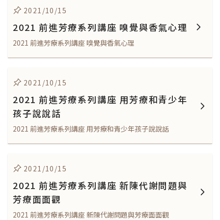
2021/10/15
2021 前進芳療系列講座 嗅覺與香氣心理
2021 前進芳療系列講座 嗅覺與香氣心理
2021/10/15
2021 前進芳療系列講座 用芳療和青少年
孩子說說話
2021 前進芳療系列講座 用芳療和青少年孩子說說話
2021/10/15
2021 前進芳療系列講座 新陳代謝問題與
芳療面面觀
2021 前進芳療系列講座 新陳代謝問題與芳療面面觀