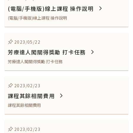
(電腦/手機版)線上課程 操作說明
(電腦/手機版)線上課程 操作說明
2023/05/22
芳療達人闖關得獎勵 打卡任務
芳療達人闖關得獎勵 打卡任務
2023/02/23
課程其餘相關費用
課程其餘相關費用
2023/02/23