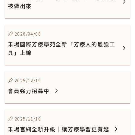
被做出來
2026/04/08
禾場國際芳療學苑全新「芳療人的最強工
具」上線
2025/12/19
會員強力招募中
2025/11/10
禾場官網全新升級｜讓芳療學習更有趣