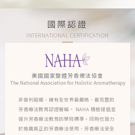
國際認證
INTERNATIONAL CERTIFICATION
美國國家整體芳香療法協會
The National Association for Holistic Aromatherapy
非營利組織，擁有全世界最嚴格、最完整的
芳香療法教育認證著稱。 NAHA 積極提倡並
提升芳香療法教育的學院標準，同時也致力
於推廣真正的芳香療法使用、芳香療法安全