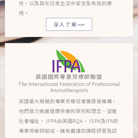
性，以及其在日常生活中安全及有效的應
用。
深入了解
英國國際專業芳療師聯盟
The International Federation of Professional
Aromatherapists
英國最大規模的專業芳療協會兼慈善機構，
他們致力推廣健康芳療的原則和理念，促進
社會福祉。 IFPA由英國RQA、 ISPA及IFA的
專業芳療師組成，擁有嚴謹的課程研習及認