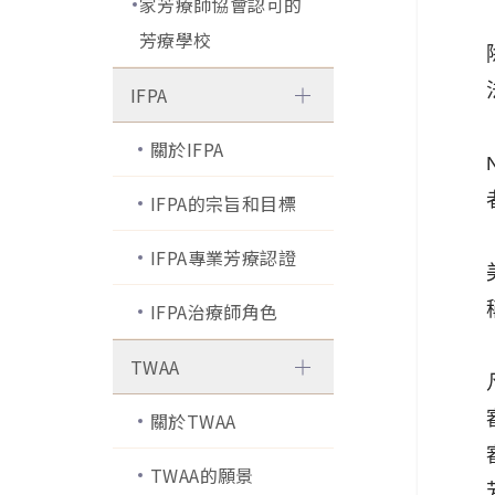
家芳療師協會認可的
芳療學校
IFPA
關於IFPA
IFPA的宗旨和目標
IFPA專業芳療認證
IFPA治療師角色
TWAA
關於TWAA
TWAA的願景