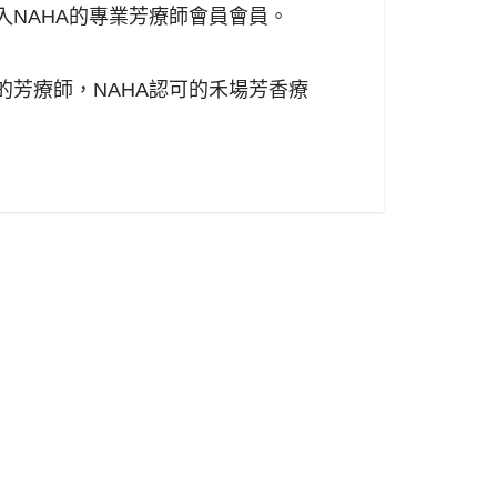
NAHA的專業芳療師會員會員。
芳療師，NAHA認可的禾場芳香療