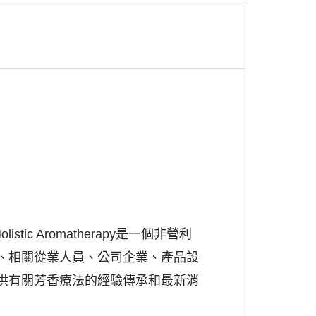
olistic Aromatherapy是一個非營利
、相關從業人員、公司企業、產品設
供有關芳香療法的經驗傳承和最新消