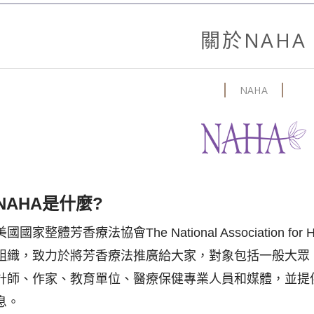
關於NAHA
NAHA
NAHA是什麼?
美國國家整體芳香療法協會The National Association for H
組織，致力於將芳香療法推廣給大家，對象包括一般大眾
計師、作家、教育單位、醫療保健專業人員和媒體，並提
息。