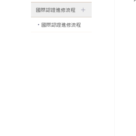
國際認證進修流程
國際認證進修流程