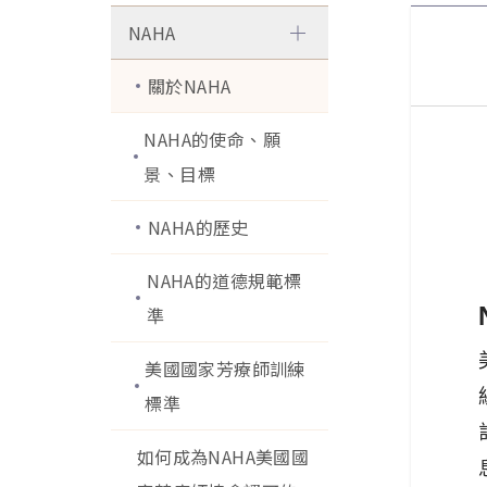
NAHA
關於NAHA
NAHA的使命、願
景、目標
NAHA的歷史
NAHA的道德規範標
準
美國國家芳療師訓練
標準
如何成為NAHA美國國