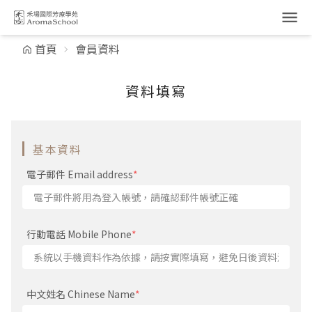
跳到主要內容
首頁
會員資料
資料填寫
基本資料
電子郵件 Email address
*
行動電話 Mobile Phone
*
中文姓名 Chinese Name
*