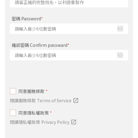
密碼 Password
*
確認密碼 Confirm passward
*
同意服務條款
*
閱讀服務條款
Terms of Service
同意隱私權政策
*
閱讀隱私權政策
Privacy Policy