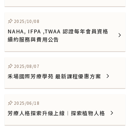
2025/10/08
NAHA, IFPA ,TWAA 認證每年會員資格
續約服務與費用公告
2025/08/07
禾場國際芳療學苑 最新課程優惠方案
2025/06/18
芳療人格探索升級上線︱探索植物人格