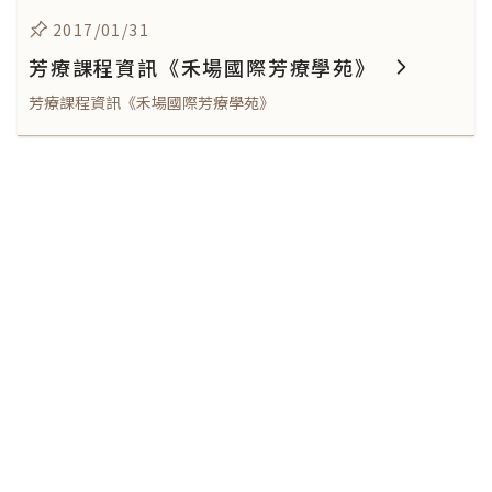
2017/01/31
芳療課程資訊《禾場國際芳療學苑》
芳療課程資訊《禾場國際芳療學苑》