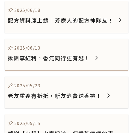
2025/06/18
配方資料庫上線︱芳療人的配方神隊友！
2025/06/13
揪團享紅利，香氣同行更有趣！
2025/05/23
老友重逢有折抵，新友消費送香禮！
2025/05/15