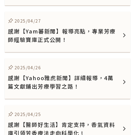
2025/04/27
感謝【Yam蕃新聞】報導亮點，專業芳療
師經驗寶庫正式公開！
2025/04/26
感謝【Yahoo雅虎新聞】詳細報導，4萬
篇文獻鋪出芳療學習之路！
2025/04/25
感謝【醫師好生活】肯定支持，香氣資料
庫引領芳香療法走向科學化 !