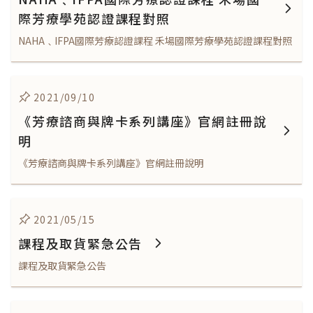
際芳療學苑認證課程對照
NAHA﹑IFPA國際芳療認證課程 禾場國際芳療學苑認證課程對照
2021/09/10
《芳療諮商與牌卡系列講座》官網註冊說
明
《芳療諮商與牌卡系列講座》官網註冊說明
2021/05/15
課程及取貨緊急公告
課程及取貨緊急公告