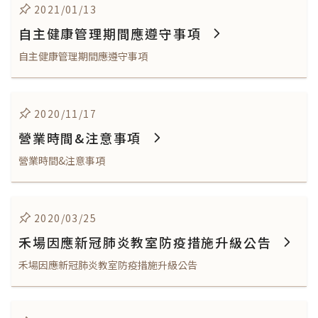
2021/01/13
自主健康管理期間應遵守事項
自主健康管理期間應遵守事項
2020/11/17
營業時間&注意事項
營業時間&注意事項
2020/03/25
禾場因應新冠肺炎教室防疫措施升級公告
禾場因應新冠肺炎教室防疫措施升級公告