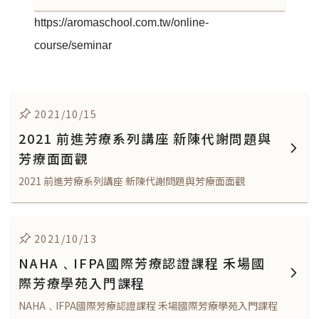
https://aromaschool.com.tw/online-
course/seminar
2021/10/15
2021 前進芳療系列講座 新陳代謝問題與
芳療面面觀
2021 前進芳療系列講座 新陳代謝問題與芳療面面觀
2021/10/13
NAHA﹑IFPA國際芳療認證課程 禾場國
際芳療學苑入門課程
NAHA﹑IFPA國際芳療認證課程 禾場國際芳療學苑入門課程