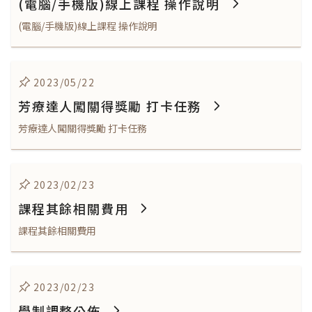
(電腦/手機版)線上課程 操作說明
(電腦/手機版)線上課程 操作說明
2023/05/22
芳療達人闖關得獎勵 打卡任務
芳療達人闖關得獎勵 打卡任務
2023/02/23
課程其餘相關費用
課程其餘相關費用
2023/02/23
學制調整公佈