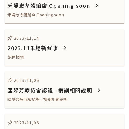
禾場忠孝體驗店 Opening soon
禾場忠孝體驗店 Opening soon
2023/11/14
2023.11禾場新鮮事
課程相關
2023/11/06
國際芳療協會認證--複訓相關說明
國際芳療協會認證--複訓相關說明
2023/11/06