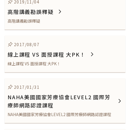
2019/11/04
高階講義勘誤釋疑
高階講義勘誤釋疑
2017/08/07
線上課程 VS 面授課程 大PK！
線上課程 VS 面授課程 大PK！
2017/01/31
NAHA美國國家芳療協會LEVEL2 國際芳
療師網路認證課程
NAHA美國國家芳療協會LEVEL2 國際芳療師網路認證課程