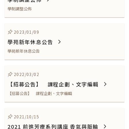
學制調整公佈
2023/01/09
學苑新年休息公告
學苑新年休息公告
2022/03/02
【招募公告】 課程企劃、文字編輯
【招募公告】 課程企劃、文字編輯
2021/10/15
2021 前進芳療系列講座 香氣與脈輪