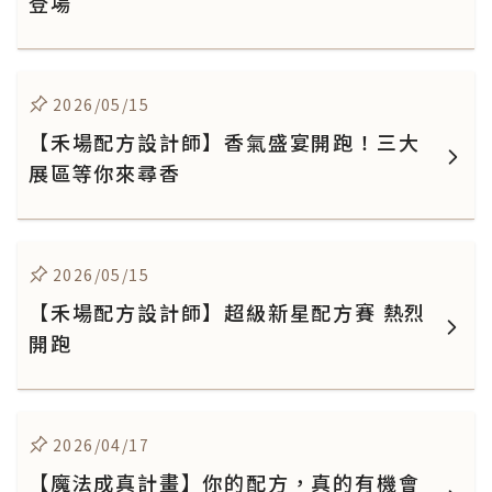
登場
2026/05/15
【禾場配方設計師】香氣盛宴開跑！三大
展區等你來尋香
2026/05/15
【禾場配方設計師】超級新星配方賽 熱烈
開跑
2026/04/17
【魔法成真計畫】你的配方，真的有機會