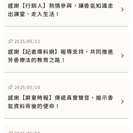
感謝【行銷人】熱情參與，讓香氣知識走
出課堂、走入生活！
2025/05/11
感謝【記者爆料網】報導支持，共同推進
芳香療法的教育之路！
2025/05/10
感謝【屏東時報】傳遞真實聲音，揭示香
氣資料背後的使命！