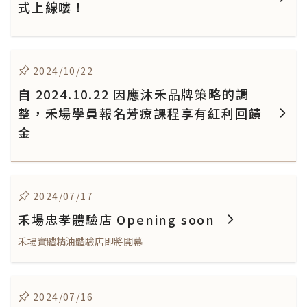
式上線嘍！
2024/10/22
自 2024.10.22 因應沐禾品牌策略的調
整，禾場學員報名芳療課程享有紅利回饋
金
2024/07/17
禾場忠孝體驗店 Opening soon
禾場實體精油體驗店即將開幕
2024/07/16