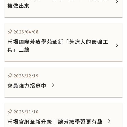
被做出來
2026/04/08
禾場國際芳療學苑全新「芳療人的最強工
具」上線
2025/12/19
會員強力招募中
2025/11/10
禾場官網全新升級｜讓芳療學習更有趣