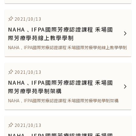
2021/10/13
NAHA﹑IFPA國際芳療認證課程 禾場國
際芳療學苑線上教學學制
NAHA﹑IFPA國際芳療認證課程 禾場國際芳療學苑線上教學學制
2021/10/13
NAHA﹑IFPA國際芳療認證課程 禾場國
際芳療學苑學制架構
NAHA﹑IFPA國際芳療認證課程 禾場國際芳療學苑學制架構
2021/10/13
NAHA﹑IFPA國際芳療認證課程 禾場國