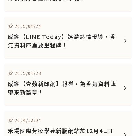
2025/04/24
感謝【LINE Today】媒體熱情報導，香
氣資料庫重要里程碑！
2025/04/23
感謝【壹蘋新聞網】報導，為香氣資料庫
帶來新篇章！
2024/12/04
禾場國際芳療學苑新版網站於12月4日正