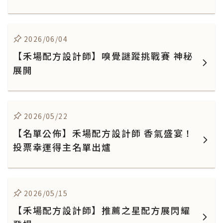
2026/06/04
【禾場配方設計師】嗅覺謎蹤挑戰賽 神秘
展開
2026/05/22
【名單公佈】禾場配方設計師 香氣盛宴！
投票幸運得主名單出爐
2026/05/15
【禾場配方設計師】推薦之星配方展閃耀