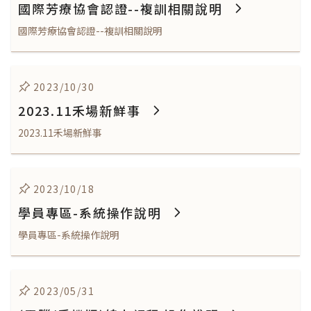
國際芳療協會認證--複訓相關說明
國際芳療協會認證--複訓相關說明
2023/10/30
2023.11禾場新鮮事
2023.11禾場新鮮事
2023/10/18
學員專區-系統操作說明
學員專區-系統操作說明
2023/05/31