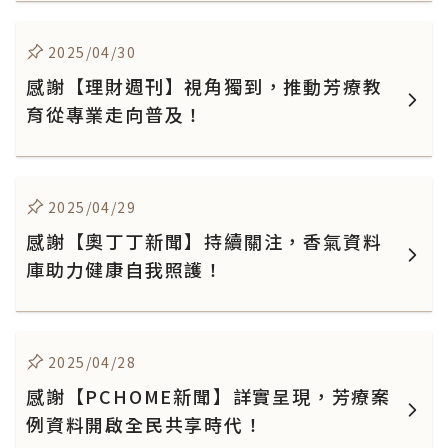
2025/04/30
感謝【理財週刊】視角獨到，推動芳療教
育從專業走向普及！
2025/04/29
感謝【奧丁丁新聞】持續關注，香氣資料
庫助力健康自我照護！
2025/04/28
感謝【PCHOME新聞】詳實呈現，芳療案
例資料開啟全民共享時代！