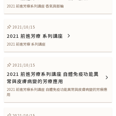
2021 前進芳療系列講座 香氣與脈輪
2021/10/15
2021 前進芳療 系列講座
2021 前進芳療 系列講座
2021/10/15
2021 前進芳療系列講座 自體免疫功能異
常與皮膚病變的芳療應用
2021 前進芳療系列講座 自體免疫功能異常與皮膚病變的芳療應
用
2021/10/15