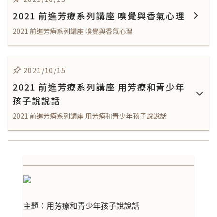
2021 前進芳療系列講座 嗅覺與香氣心理
2021 前進芳療系列講座 嗅覺與香氣心理
2021/10/15
2021 前進芳療系列講座 用芳療和青少年
孩子說說話
2021 前進芳療系列講座 用芳療和青少年孩子說說話
主題：用芳療和青少年孩子說說話