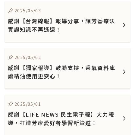
2025/05/03
感謝【台灣線報】報導分享，讓芳香療法
實證知識不再遙遠！
2025/05/02
感謝【獨家報導】鼓勵支持，香氣資料庫
讓精油使用更安心！
2025/05/01
感謝【LIFE NEWS 民生電子報】大力報
導，打造芳療愛好者學習新管道！