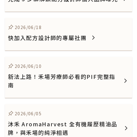
2026/06/18
快加入配方設計師的專屬社團
2026/06/10
新法上路！禾場芳療師必看的PIF完整指
南
2026/06/05
沐禾 AromaHarvest 全有機履歷精油品
牌，與禾場的純淨相遇