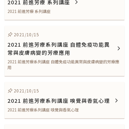
2021 前進芳療 系列講座
2021 前進芳療 系列講座
2021/10/15
2021 前進芳療系列講座 自體免疫功能異
常與皮膚病變的芳療應用
2021 前進芳療系列講座 自體免疫功能異常與皮膚病變的芳療應
用
2021/10/15
2021 前進芳療系列講座 嗅覺與香氣心理
2021 前進芳療系列講座 嗅覺與香氣心理