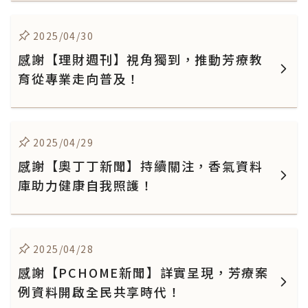
2025/04/30
感謝【理財週刊】視角獨到，推動芳療教
育從專業走向普及！
2025/04/29
感謝【奧丁丁新聞】持續關注，香氣資料
庫助力健康自我照護！
2025/04/28
感謝【PCHOME新聞】詳實呈現，芳療案
例資料開啟全民共享時代！