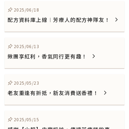
2025/06/18
配方資料庫上線︱芳療人的配方神隊友！
2025/06/13
揪團享紅利，香氣同行更有趣！
2025/05/23
老友重逢有折抵，新友消費送香禮！
2025/05/15