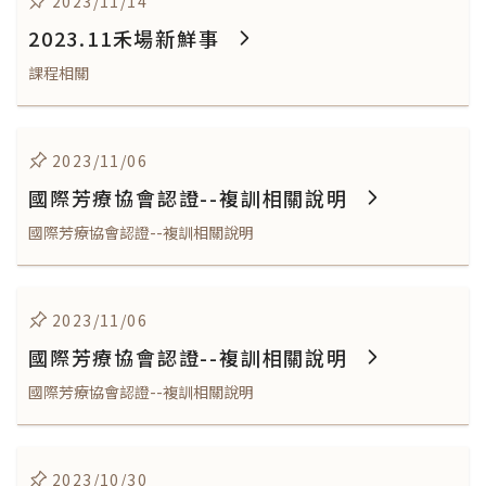
2023/11/14
2023.11禾場新鮮事
課程相關
2023/11/06
國際芳療協會認證--複訓相關說明
國際芳療協會認證--複訓相關說明
2023/11/06
國際芳療協會認證--複訓相關說明
國際芳療協會認證--複訓相關說明
2023/10/30