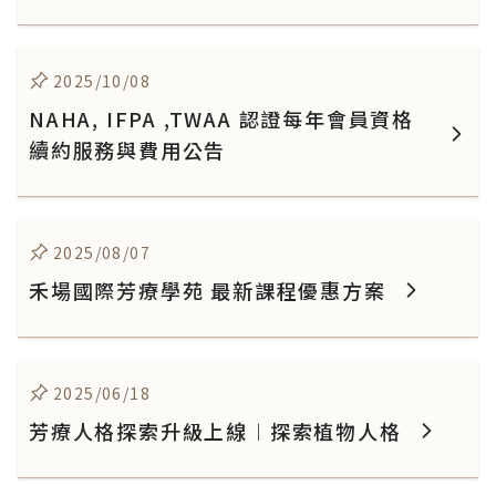
2025/10/08
NAHA, IFPA ,TWAA 認證每年會員資格
續約服務與費用公告
2025/08/07
禾場國際芳療學苑 最新課程優惠方案
2025/06/18
芳療人格探索升級上線︱探索植物人格