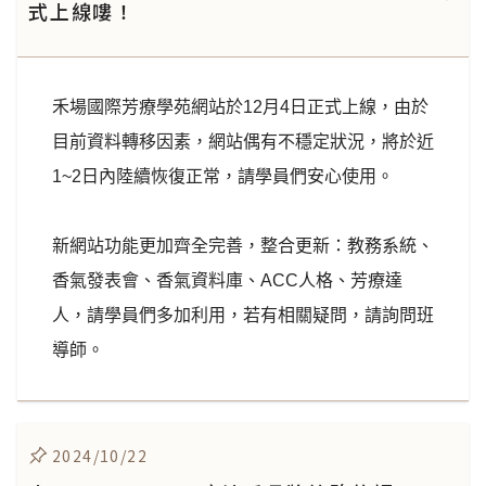
式上線嘍！
禾場國際芳療學苑網站於12月4日正式上線，由於
目前資料轉移因素，網站偶有不穩定狀況，將於近
1~2日內陸續恢復正常，請學員們安心使用。
新網站功能更加齊全完善，整合更新：教務系統、
香氣發表會、香氣資料庫、ACC人格、芳療達
人，請學員們多加利用，若有相關疑問，請詢問班
導師。
2024/10/22