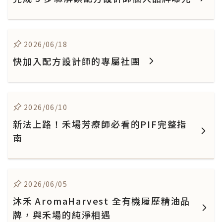
2026/06/18
快加入配方設計師的專屬社團
2026/06/10
新法上路！禾場芳療師必看的PIF完整指
南
2026/06/05
沐禾 AromaHarvest 全有機履歷精油品
牌，與禾場的純淨相遇