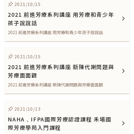
2021/10/15
2021 前進芳療系列講座 用芳療和青少年
孩子說說話
2021 前進芳療系列講座 用芳療和青少年孩子說說話
2021/10/15
2021 前進芳療系列講座 新陳代謝問題與
芳療面面觀
2021 前進芳療系列講座 新陳代謝問題與芳療面面觀
2021/10/13
NAHA﹑IFPA國際芳療認證課程 禾場國
際芳療學苑入門課程