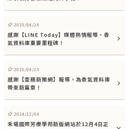
2025/04/24
感謝【LINE Today】媒體熱情報導，香
氣資料庫重要里程碑！
2025/04/23
感謝【壹蘋新聞網】報導，為香氣資料庫
帶來新篇章！
2024/12/04
禾場國際芳療學苑新版網站於12月4日正