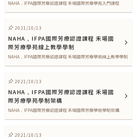
NAHA﹑IFPA國際芳療認證課程 禾場國際芳療學苑入門課程
2021/10/13
NAHA﹑IFPA國際芳療認證課程 禾場國
際芳療學苑線上教學學制
NAHA﹑IFPA國際芳療認證課程 禾場國際芳療學苑線上教學學制
2021/10/13
NAHA﹑IFPA國際芳療認證課程 禾場國
際芳療學苑學制架構
NAHA﹑IFPA國際芳療認證課程 禾場國際芳療學苑學制架構
2021/10/13