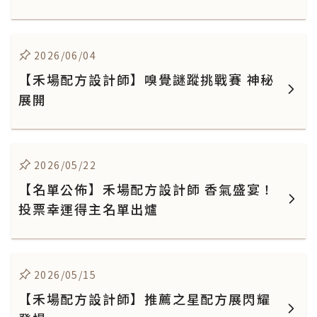
2026/06/04
【禾場配方設計師】嗅覺謎蹤挑戰賽 神秘
展開
2026/05/22
【名單公佈】禾場配方設計師 香氣盛宴！
投票幸運得主名單出爐
2026/05/15
【禾場配方設計師】推薦之星配方展閃耀