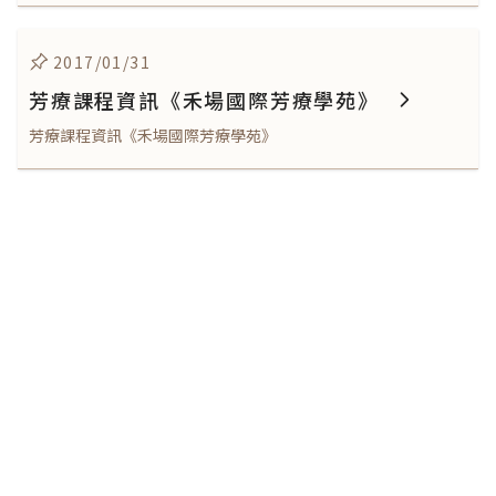
2017/01/31
芳療課程資訊《禾場國際芳療學苑》
芳療課程資訊《禾場國際芳療學苑》