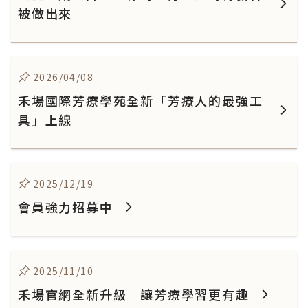
被做出來
2026/04/08
禾場國際芳療學苑全新「芳療人的最強工
具」上線
2025/12/19
會員強力招募中
2025/11/10
禾場官網全新升級｜讓芳療學習更有趣