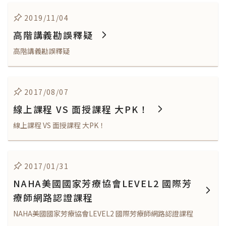
2019/11/04
高階講義勘誤釋疑
高階講義勘誤釋疑
2017/08/07
線上課程 VS 面授課程 大PK！
線上課程 VS 面授課程 大PK！
2017/01/31
NAHA美國國家芳療協會LEVEL2 國際芳
療師網路認證課程
NAHA美國國家芳療協會LEVEL2 國際芳療師網路認證課程