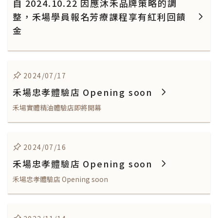
自 2024.10.22 因應沐禾品牌策略的調
整，禾場學員報名芳療課程享有紅利回饋
金
2024/07/17
禾場忠孝體驗店 Opening soon
禾場實體精油體驗店即將開幕
2024/07/16
禾場忠孝體驗店 Opening soon
禾場忠孝體驗店 Opening soon