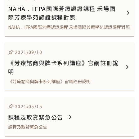
NAHA﹑IFPA國際芳療認證課程 禾場國
際芳療學苑認證課程對照
NAHA﹑IFPA國際芳療認證課程 禾場國際芳療學苑認證課程對照
2021/09/10
《芳療諮商與牌卡系列講座》官網註冊說
明
《芳療諮商與牌卡系列講座》官網註冊說明
2021/05/15
課程及取貨緊急公告
課程及取貨緊急公告