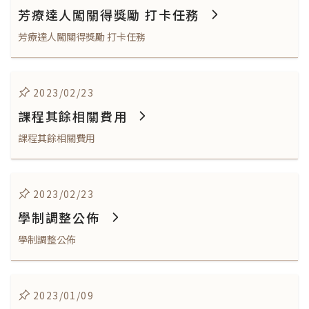
芳療達人闖關得獎勵 打卡任務
芳療達人闖關得獎勵 打卡任務
2023/02/23
課程其餘相關費用
課程其餘相關費用
2023/02/23
學制調整公佈
學制調整公佈
2023/01/09