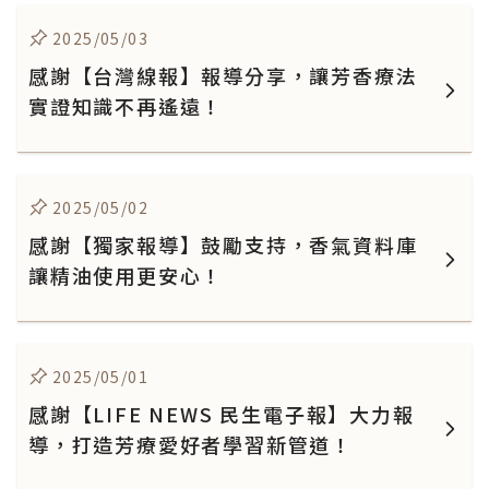
2025/05/03
感謝【台灣線報】報導分享，讓芳香療法
實證知識不再遙遠！
2025/05/02
感謝【獨家報導】鼓勵支持，香氣資料庫
讓精油使用更安心！
2025/05/01
感謝【LIFE NEWS 民生電子報】大力報
導，打造芳療愛好者學習新管道！