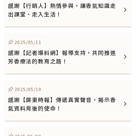
感謝【行銷人】熱情參與，讓香氣知識走
出課堂、走入生活！
2025/05/11
感謝【記者爆料網】報導支持，共同推進
芳香療法的教育之路！
2025/05/10
感謝【屏東時報】傳遞真實聲音，揭示香
氣資料背後的使命！