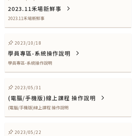
2023.11禾場新鮮事
2023.11禾場新鮮事
2023/10/18
學員專區-系統操作說明
學員專區-系統操作說明
2023/05/31
(電腦/手機版)線上課程 操作說明
(電腦/手機版)線上課程 操作說明
2023/05/22