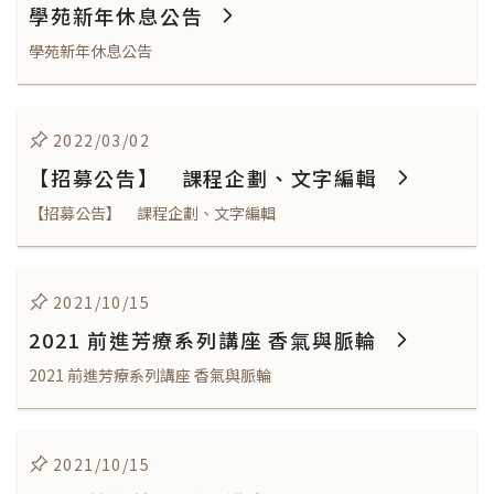
學苑新年休息公告
學苑新年休息公告
2022/03/02
【招募公告】 課程企劃、文字編輯
【招募公告】 課程企劃、文字編輯
2021/10/15
2021 前進芳療系列講座 香氣與脈輪
2021 前進芳療系列講座 香氣與脈輪
2021/10/15