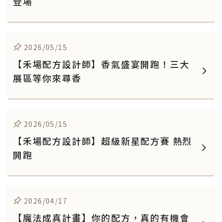
登場
2026/05/15
【禾場配方設計師】香氣盛宴開跑！三大
展區等你來尋香
2026/05/15
【禾場配方設計師】超級新星配方賽 熱烈
開跑
2026/04/17
【魔法成真計畫】你的配方，真的有機會