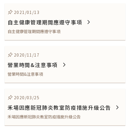
2021/01/13
自主健康管理期間應遵守事項
自主健康管理期間應遵守事項
2020/11/17
營業時間&注意事項
營業時間&注意事項
2020/03/25
禾場因應新冠肺炎教室防疫措施升級公告
禾場因應新冠肺炎教室防疫措施升級公告