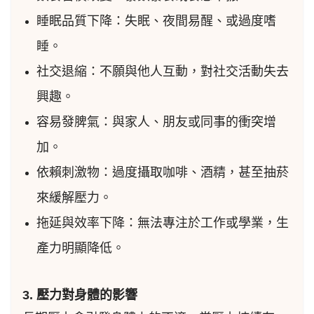
睡眠品質下降：失眠、夜間易醒、或過度嗜
睡。
社交退縮：不願與他人互動，對社交活動失去
興趣。
容易發脾氣：與家人、朋友或同事的衝突增
加。
依賴刺激物：過度攝取咖啡、酒精，甚至抽菸
來緩解壓力。
拖延與效率下降：無法專注於工作或學業，生
產力明顯降低。
3. 壓力對身體的影響