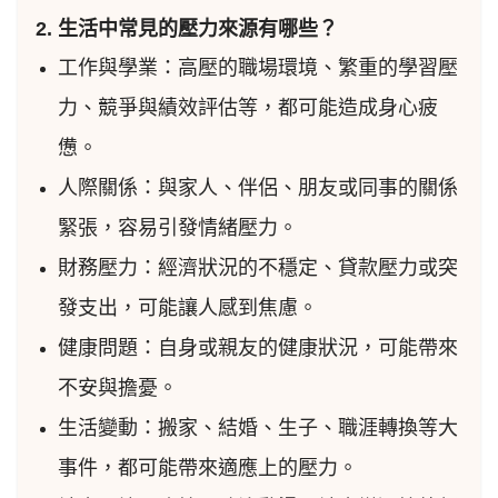
2. 生活中常見的壓力來源有哪些？
工作與學業：高壓的職場環境、繁重的學習壓
力、競爭與績效評估等，都可能造成身心疲
憊。
人際關係：與家人、伴侶、朋友或同事的關係
緊張，容易引發情緒壓力。
財務壓力：經濟狀況的不穩定、貸款壓力或突
發支出，可能讓人感到焦慮。
健康問題：自身或親友的健康狀況，可能帶來
不安與擔憂。
生活變動：搬家、結婚、生子、職涯轉換等大
事件，都可能帶來適應上的壓力。