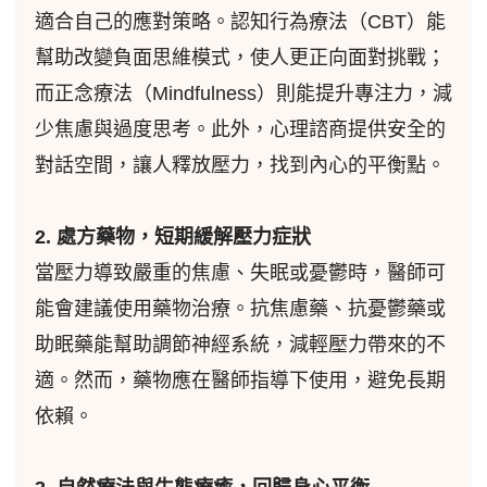
適合自己的應對策略。認知行為療法（CBT）能
幫助改變負面思維模式，使人更正向面對挑戰；
而正念療法（Mindfulness）則能提升專注力，減
少焦慮與過度思考。此外，心理諮商提供安全的
對話空間，讓人釋放壓力，找到內心的平衡點。
2. 處方藥物，短期緩解壓力症狀
當壓力導致嚴重的焦慮、失眠或憂鬱時，醫師可
能會建議使用藥物治療。抗焦慮藥、抗憂鬱藥或
助眠藥能幫助調節神經系統，減輕壓力帶來的不
適。然而，藥物應在醫師指導下使用，避免長期
依賴。