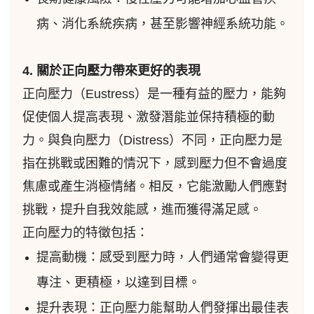
病、消化系統疾病，甚至影響神經系統功能。
4. 關於正向壓力帶來更好的表現
正向壓力（Eustress）是一種有益的壓力，能夠
促使個人提高表現、激發潛能並保持積極的動
力。與負向壓力（Distress）不同，正向壓力是
指在挑戰或困難的情況下，感到壓力但不會過度
焦慮或產生消極情緒。相反，它能激勵人們應對
挑戰，提升自我效能感，進而獲得滿足感。
正向壓力的特徵包括：
提高動機：感受到壓力時，人們通常會變得更
專注、更積極，以達到目標。
提升表現：正向壓力能幫助人們發揮出最佳表