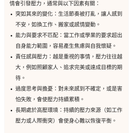
情會引發壓力，通常與以下因素有關：
突如其來的變化：生活節奏被打亂，讓人感到
不安，如換工作、搬家或感情變動。
能力與要求不匹配：當工作或學業的要求超出
自身能力範圍，容易產生焦慮與自我懷疑。
責任感與壓力：越是重視的事情，壓力往往越
大，例如照顧家人、追求完美或達成目標的期
待。
過度思考與擔憂：對未來感到不確定，或是害
怕失敗，會使壓力持續累積。
長期處於高壓環境：持續的壓力來源（如工作
壓力或人際衝突）會使身心難以恢復平衡。