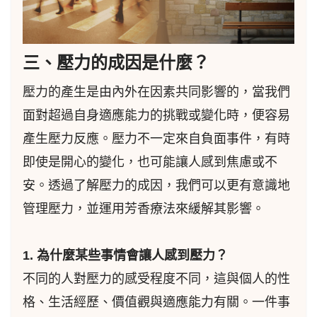
三、壓力的成因是什麼？
壓力的產生是由內外在因素共同影響的，當我們
面對超過自身適應能力的挑戰或變化時，便容易
產生壓力反應。壓力不一定來自負面事件，有時
即使是開心的變化，也可能讓人感到焦慮或不
安。透過了解壓力的成因，我們可以更有意識地
管理壓力，並運用芳香療法來緩解其影響。
1. 為什麼某些事情會讓人感到壓力？
不同的人對壓力的感受程度不同，這與個人的性
格、生活經歷、價值觀與適應能力有關。一件事