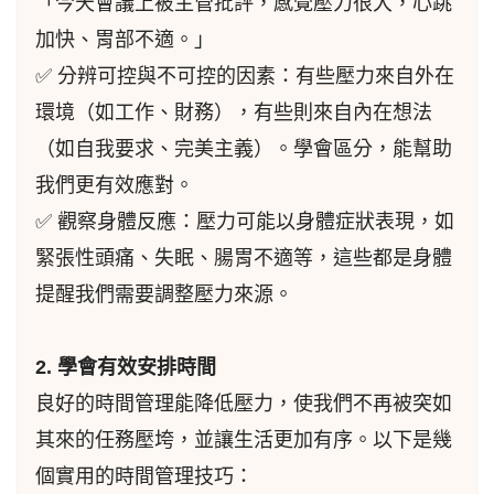
「今天會議上被主管批評，感覺壓力很大，心跳
加快、胃部不適。」
✅ 分辨可控與不可控的因素：有些壓力來自外在
環境（如工作、財務），有些則來自內在想法
（如自我要求、完美主義）。學會區分，能幫助
我們更有效應對。
✅ 觀察身體反應：壓力可能以身體症狀表現，如
緊張性頭痛、失眠、腸胃不適等，這些都是身體
提醒我們需要調整壓力來源。
2. 學會有效安排時間
良好的時間管理能降低壓力，使我們不再被突如
其來的任務壓垮，並讓生活更加有序。以下是幾
個實用的時間管理技巧：