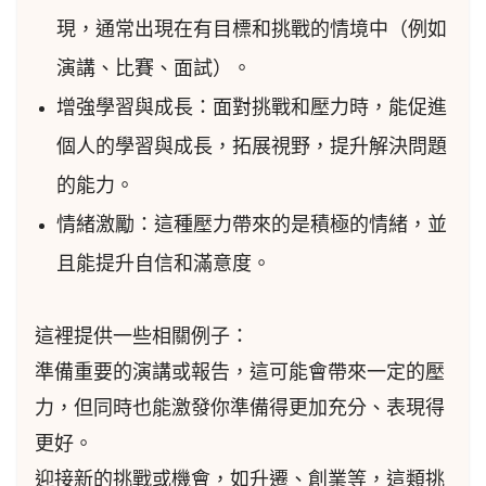
現，通常出現在有目標和挑戰的情境中（例如
演講、比賽、面試）。
增強學習與成長：面對挑戰和壓力時，能促進
個人的學習與成長，拓展視野，提升解決問題
的能力。
情緒激勵：這種壓力帶來的是積極的情緒，並
且能提升自信和滿意度。
這裡提供一些相關例子：
準備重要的演講或報告，這可能會帶來一定的壓
力，但同時也能激發你準備得更加充分、表現得
更好。
迎接新的挑戰或機會，如升遷、創業等，這類挑