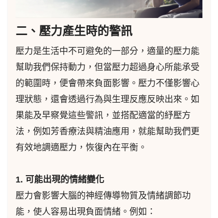
二、壓力產生時的警訊
壓力是生活中不可避免的一部分，適量的壓力能
幫助我們保持動力，但當壓力超過身心所能承受
的範圍時，便會帶來負面影響。壓力不僅影響心
理狀態，還會透過行為與生理反應反映出來。如
果能及早察覺這些警訊，並搭配適當的紓壓方
法，例如芳香療法與精油應用，就能幫助我們更
有效地調適壓力，恢復內在平衡。
1. 可能出現的情緒變化
壓力會影響大腦的神經傳導物質及情緒調節功
能，使人容易出現負面情緒。例如：