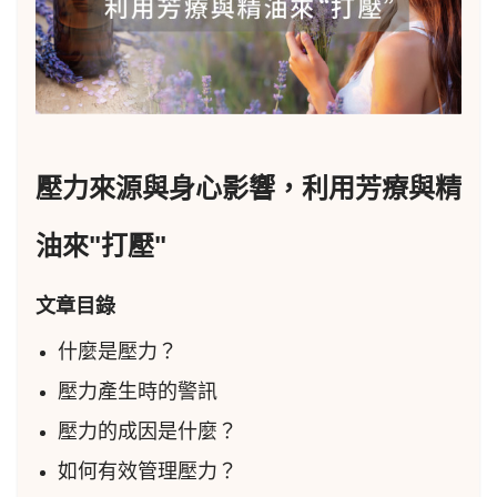
壓力來源與身心影響，利用芳療與精
油來"打壓"
文章目錄
什麼是壓力？
壓力產生時的警訊
壓力的成因是什麼？
如何有效管理壓力？