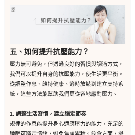
五、如何提升抗壓能力？
壓力無可避免，但透過良好的習慣與調適方式，
我們可以提升自身的抗壓能力，使生活更平衡。
從調整作息、維持健康、適時放鬆到建立支持系
統，這些方法能幫助我們更從容地應對壓力。
1. 調整生活習慣，建立穩定節奏
規律的作息能提升身心適應壓力的能力，充足的
睡眠可穩定情緒，避免焦慮累積。飲食方面，攝