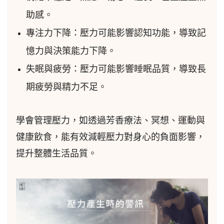
助感。
專注力下降：壓力可能影響認知功能，導致記
憶力與決策能力下降。
失眠與疲勞：壓力可能影響睡眠品質，導致長
期疲勞與精力不足。
學會管理壓力，如透過芳香療法、冥想、運動與
健康飲食，能有效減輕壓力對身心的負面影響，
提升整體生活品質。