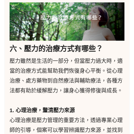
六、壓力的治療方式有哪些？
壓力雖然是生活的一部分，但當壓力過大時，適
當的治療方式能幫助我們恢復身心平衡。從心理
治療、處方藥物到自然療法與輔助療法，各種方
法都有助於緩解壓力，讓身心獲得修復與成長。
1. 心理治療，釐清壓力來源
心理治療是壓力管理的重要方法，透過專業心理
師的引導，個案可以學習辨識壓力來源，並找到