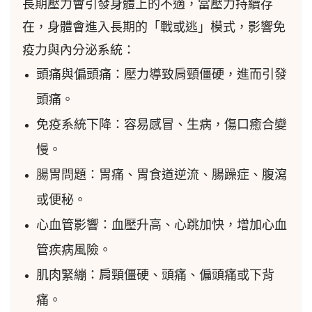
長期壓力會引發身體上的不適，當壓力持續存
在，身體會進入長期的「戰或逃」模式，影響免
疫力與內分泌系統：
頭痛與偏頭痛：壓力導致肩頸僵硬，進而引發
頭痛。
免疫系統下降：容易感冒、生病，傷口癒合變
慢。
腸胃問題：胃痛、胃食道逆流、腸躁症、腹瀉
或便秘。
心血管影響：血壓升高、心跳加快，增加心血
管疾病風險。
肌肉緊繃：肩頸僵硬、頭痛、偏頭痛或下背
痛。