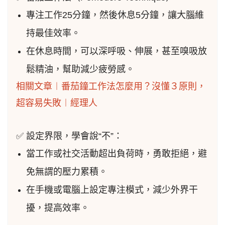
專注工作25分鐘，然後休息5分鐘，讓大腦維
持最佳效率。
在休息時間，可以深呼吸、伸展，甚至嗅吸放
鬆精油，幫助減少疲勞感。
相關文章︱番茄鐘工作法怎麼用？沒懂３原則，
超容易失敗︱經理人
✅ 設定界限，學會說“不”：
當工作或社交活動超出負荷時，勇敢拒絕，避
免無謂的壓力累積。
在手機或電腦上設定專注模式，減少外界干
擾，提高效率。