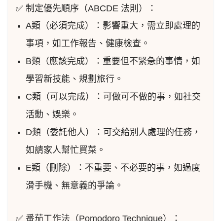
✅ 制定優先順序（ABCDE 法則）：
A類（必須完成）：影響重大，需立即處理的
事項，如工作報告、健康檢查。
B類（應該完成）：重要但不緊急的事情，如
學習新技能、規劃旅行。
C類（可以完成）：可做可不做的事，如社交
活動、娛樂。
D類（委託他人）：可交給別人處理的任務，
如請家人幫忙買菜。
E類（刪除）：不重要、不必要的事，如過度
滑手機、無意義的爭論。
✅ 番茄工作法（Pomodoro Technique）：