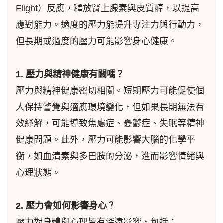
Flight）反應，釋放腎上腺素與皮質醇，以提高
應對能力。適度的壓力能提升專注力與行動力，
但長期或過度的壓力可能影響身心健康。
1. 壓力與精神健康有關嗎？
壓力與精神健康密切相關。短期壓力可能促使個
人保持警覺與適應環境變化，但如果長期無法有
效紓解，可能導致焦慮症、憂鬱症、失眠等精神
健康問題。此外，壓力可能影響大腦的化學平
衡，如血清素與多巴胺的分泌，進而影響情緒與
心理狀態。
2. 壓力會如何影響身心？
壓力對身體與心理皆有深遠影響，包括：