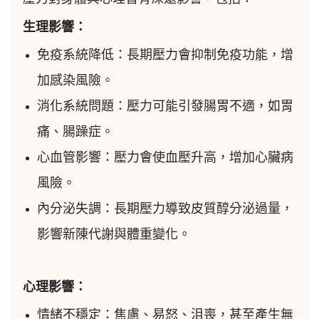
生理影響：
免疫系統降低：長期壓力會抑制免疫功能，增
加感染風險。
消化系統問題：壓力可能引發腸胃不適，如胃
痛、腸躁症。
心血管影響：壓力會使血壓升高，增加心臟病
風險。
內分泌失調：長期壓力導致皮質醇分泌過量，
影響新陳代謝與體重變化。
心理影響：
情緒不穩定：焦慮、易怒、沮喪，甚至產生無