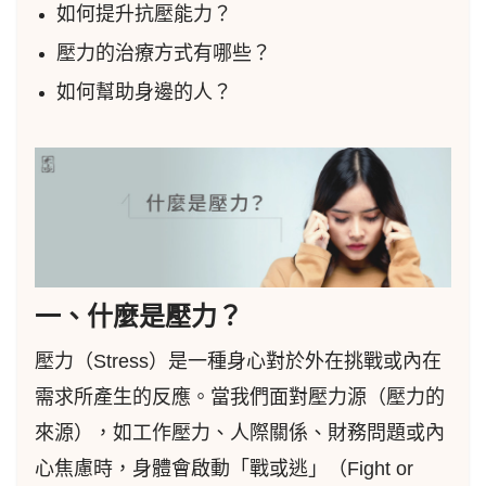
如何提升抗壓能力？
壓力的治療方式有哪些？
如何幫助身邊的人？
一、什麼是壓力？
壓力（Stress）是一種身心對於外在挑戰或內在
需求所產生的反應。當我們面對壓力源（壓力的
來源），如工作壓力、人際關係、財務問題或內
心焦慮時，身體會啟動「戰或逃」（Fight or