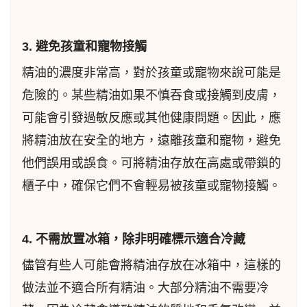
3. 避免孩童和寵物接觸
精油的濃度非常高，對於孩童或寵物來說可能是
危險的。某些精油如果不慎吞食或接觸到皮膚，
可能會引發過敏反應或其他健康問題。因此，應
將精油放在安全的地方，遠離孩童和寵物，避免
他們誤用或誤食。可將精油存放在高處或帶鎖的
櫃子中，確保它們不會輕易被孩童或寵物接觸。
4. 不需放置冰箱，除非明確標示適合冷藏
儘管有些人可能會將精油存放在冰箱中，這樣的
做法並不適合所有精油。大部分精油不需要冷