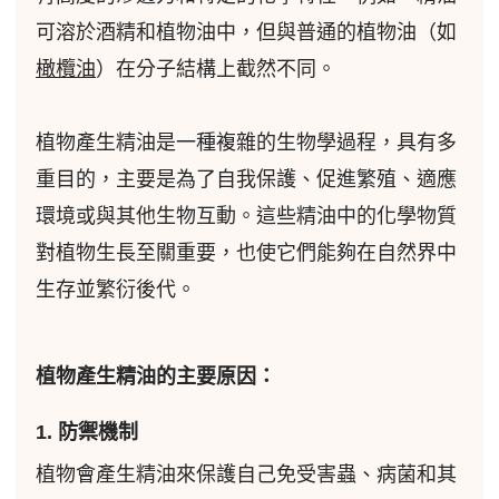
可溶於酒精和植物油中，但與普通的植物油（如
橄欖油
）在分子結構上截然不同。
植物產生精油是一種複雜的生物學過程，具有多
重目的，主要是為了自我保護、促進繁殖、適應
環境或與其他生物互動。這些精油中的化學物質
對植物生長至關重要，也使它們能夠在自然界中
生存並繁衍後代。
植物產生精油的主要原因：
1. 防禦機制
植物會產生精油來保護自己免受害蟲、病菌和其