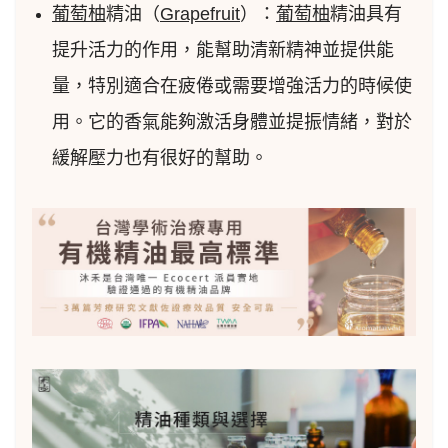
葡萄柚
精油（
Grapefruit
）：
葡萄柚
精油具有
提升活力的作用，能幫助清新精神並提供能
量，特別適合在疲倦或需要增強活力的時候使
用。它的香氣能夠激活身體並提振情緒，對於
緩解壓力也有很好的幫助。