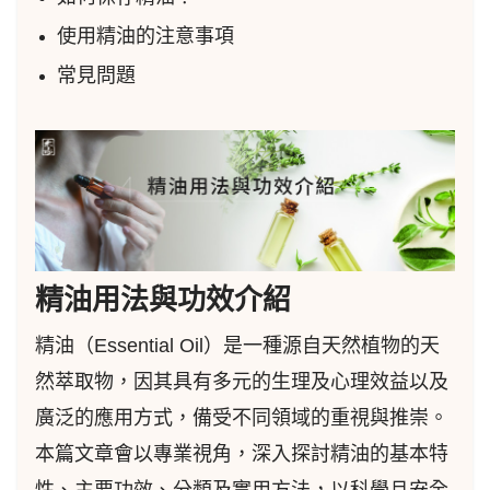
使用精油的注意事項
常見問題
精油用法與功效介紹
精油（Essential Oil）是一種源自天然植物的天
然萃取物，因其具有多元的生理及心理效益以及
廣泛的應用方式，備受不同領域的重視與推崇。
本篇文章會以專業視角，深入探討精油的基本特
性、主要功效、分類及實用方法，以科學且安全