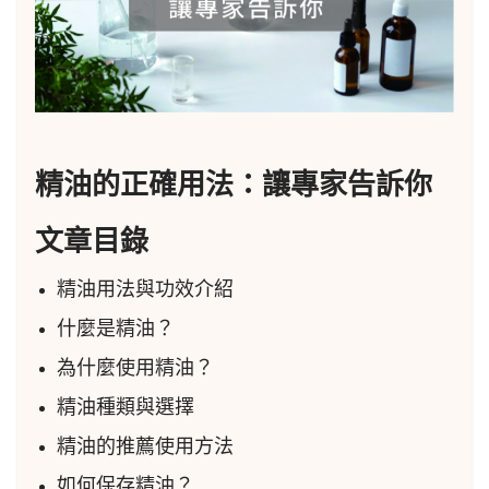
精油的正確用法：讓專家告訴你
文章目錄
精油用法與功效介紹
什麼是精油？
為什麼使用精油？
精油種類與選擇
精油的推薦使用方法
如何保存精油？