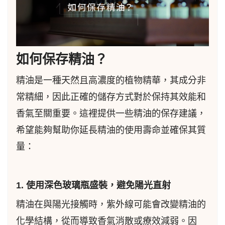
如何保存精油？
精油是一種天然且高濃度的植物精華，其成分非
常精細，因此正確的儲存方式對於保持其效能和
香氣至關重要。這裡提供一些精油的保存建議，
希望能夠幫助你延長精油的使用壽命並確保其質
量：
1. 使用深色玻璃瓶盛裝，避免陽光直射
精油在與陽光接觸時，紫外線可能會改變精油的
化學結構，從而導致香氣消散或療效減弱。因