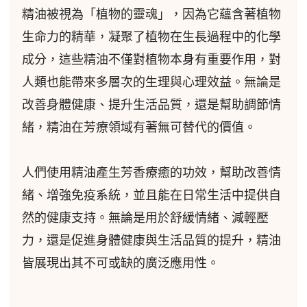
精油被視為「植物的靈魂」，因為它蘊含著植物
生命力的精華，凝聚了植物在生長過程中的化學
成分，這些精油不僅對植物本身有重要作用，對
人類也能帶來多層次的生理與心理效益。無論是
改善身體健康、提升生活品質，還是幫助調節情
緒，精油在芳療領域有著無可替代的價值。
人們使用精油產生芳香療癒的功效，幫助改善情
緒、增強免疫系統，並且能在日常生活中提供自
然的健康支持。無論是用於舒緩情緒、減輕壓
力，還是促進身體健康與生活品質的提升，精油
皆展現出其不可或缺的廣泛應用性。