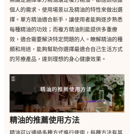
無論是選擇單方精油還是複方精油，都應該根據
個人的需求、使用場景以及精油的特性來做出選
擇。單方精油適合新手，讓使用者能夠逐步熟悉
每種精油的功效；而複方精油則能提供多重療
效，適合需要解決特定問題的人。瞭解精油的種
類和用途，能夠幫助你選擇最適合自己生活方式
的芳療產品，達到理想的身心健康效果。
精油的推薦使用方法
精油可以通過多種方式進行使用，每種方法有其