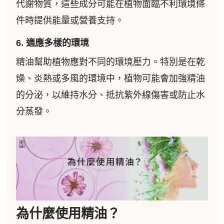
代謝物質，這些成分可能在植物面臨不利環境條
件時提供能量或營養支持。
6. 適應多樣的環境
精油幫助植物應對不同的環境壓力。特別是在乾
燥、炎熱或多風的環境中，植物可能會加強精油
的分泌，以維持水分、抵抗紫外線傷害或防止水
分蒸發。
為什麼使用精油？