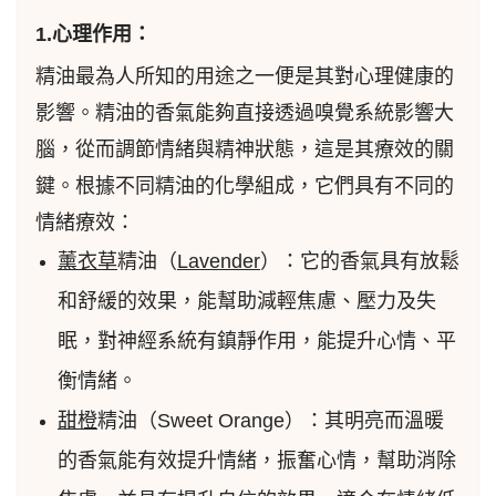
1.心理作用：
精油最為人所知的用途之一便是其對心理健康的
影響。精油的香氣能夠直接透過嗅覺系統影響大
腦，從而調節情緒與精神狀態，這是其療效的關
鍵。根據不同精油的化學組成，它們具有不同的
情緒療效：
薰衣草
精油（
Lavender
）：它的香氣具有放鬆
和舒緩的效果，能幫助減輕焦慮、壓力及失
眠，對神經系統有鎮靜作用，能提升心情、平
衡情緒。
甜橙
精油（Sweet Orange）：其明亮而溫暖
的香氣能有效提升情緒，振奮心情，幫助消除