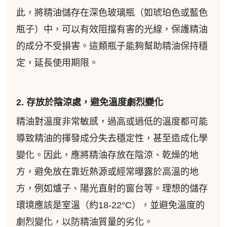
此，將精油儲存在深色玻璃瓶（如琥珀色或藍色
瓶子）中，可以有效阻擋有害的光線，保護精油
的成分不受損害。這類瓶子能夠幫助精油保持穩
定，延長使用期限。
2. 存放於陰涼處，避免溫度劇烈變化
精油對溫度非常敏感，過高或過低的溫度都可能
導致精油的揮發成分失去穩定性，甚至造成化學
變化。因此，應將精油存放在陰涼、乾燥的地
方，避免放在靠近熱源或經常曝露於高溫的地
方，例如爐子、陽光直射的窗台等。理想的儲存
環境應該是室溫（約18-22°C），並避免溫度的
劇烈變化，以防精油質量的劣化。