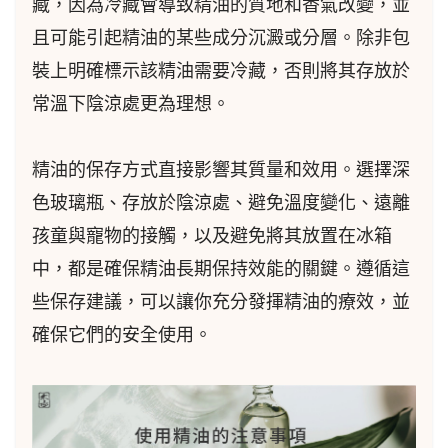
藏，因為冷藏會導致精油的質地和香氣改變，並
且可能引起精油的某些成分沉澱或分層。除非包
裝上明確標示該精油需要冷藏，否則將其存放於
常溫下陰涼處更為理想。
精油的保存方式直接影響其質量和效用。選擇深
色玻璃瓶、存放於陰涼處、避免溫度變化、遠離
孩童與寵物的接觸，以及避免將其放置在冰箱
中，都是確保精油長期保持效能的關鍵。遵循這
些保存建議，可以讓你充分發揮精油的療效，並
確保它們的安全使用。