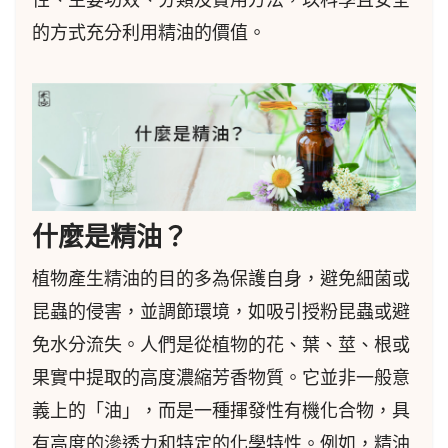
的方式充分利用精油的價值。
什麼是精油？
植物產生精油的目的多為保護自身，避免細菌或
昆蟲的侵害，並調節環境，如吸引授粉昆蟲或避
免水分流失。人們是從植物的花、葉、莖、根或
果實中提取的高度濃縮芳香物質。它並非一般意
義上的「油」，而是一種揮發性有機化合物，具
有高度的滲透力和特定的化學特性。例如，精油