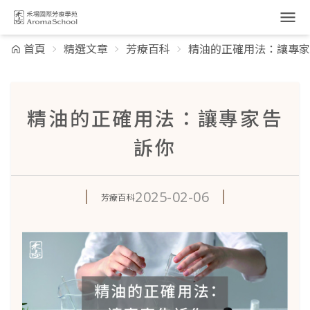
跳到主要內容
首頁
精選文章
芳療百科
精油的正確用法：讓專家
精油的正確用法：讓專家告
訴你
2025-02-06
芳療百科