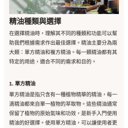
精油種類與選擇
在選擇精油時，理解其不同的種類和功能可以幫
助我們根據需求作出最佳選擇。精油主要分為兩
大類：單方精油和複方精油。每一類精油都有其
特定的用途，適合不同的需求和目的。
1. 單方精油
單方精油是指只含有一種植物精華的精油，每一
滴精油都來自單一植物的萃取物。這些精油通常
保留了植物的原始氣味和功效，是新手入門使用
精油的好選擇。使用單方精油，可以讓使用者更