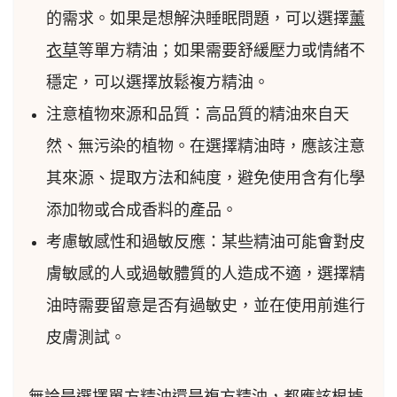
的需求。如果是想解決睡眠問題，可以選擇
薰
衣草
等單方精油；如果需要舒緩壓力或情緒不
穩定，可以選擇放鬆複方精油。
注意植物來源和品質：高品質的精油來自天
然、無污染的植物。在選擇精油時，應該注意
其來源、提取方法和純度，避免使用含有化學
添加物或合成香料的產品。
考慮敏感性和過敏反應：某些精油可能會對皮
膚敏感的人或過敏體質的人造成不適，選擇精
油時需要留意是否有過敏史，並在使用前進行
皮膚測試。