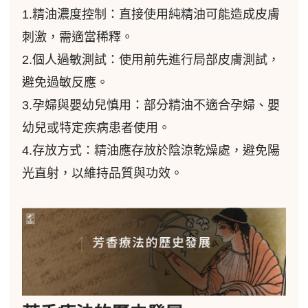
1.精油濃度控制：直接使用純精油可能造成皮膚
刺激，需適當稀釋。
2.個人過敏測試：使用前先進行局部皮膚測試，
避免過敏反應。
3.孕婦與嬰幼兒慎用：部分精油不適合孕婦、嬰
幼兒或特定疾病患者使用。
4.存放方式：精油應存放於陰涼乾燥處，避免陽
光直射，以維持品質與功效。