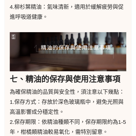
4.柳杉葉精油：氣味清新，適用於緩解疲勞與促
進呼吸道健康。
七、精油的保存與使用注意事項
為確保精油的品質與安全性，須注意以下幾點：
1.保存方式：存放於深色玻璃瓶中，避免光照與
高溫影響成分穩定性。
2.保存期限：依精油種類不同，保存期限約為1-5
年，柑橘類精油較易氧化，需特別留意。