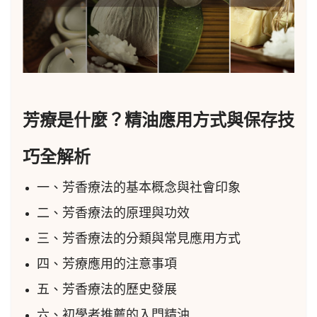
芳療是什麼？精油應用方式與保存技
巧全解析
一、芳香療法的基本概念與社會印象
二、芳香療法的原理與功效
三、芳香療法的分類與常見應用方式
四、芳療應用的注意事項
五、芳香療法的歷史發展
六、初學者推薦的入門精油