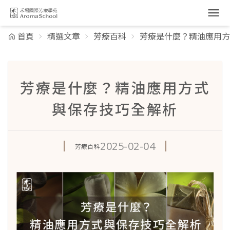
跳到主要內容
首頁
精選文章
芳療百科
芳療是什麼？精油應用方
芳療是什麼？精油應用方式
與保存技巧全解析
2025-02-04
芳療百科