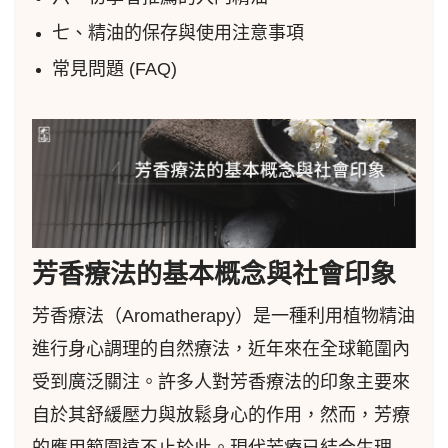
七、精油的保存與使用注意事項
常見問題 (FAQ)
芳香療法的基本概念與社會印象
芳香療法（Aromatherapy）是一種利用植物精油
進行身心調理的自然療法，近年來在全球範圍內
受到廣泛關注。許多人對芳香療法的印象主要來
自於其舒緩壓力與放鬆身心的作用，然而，芳療
的應用範圍遠不止於此。現代芳療已結合生理