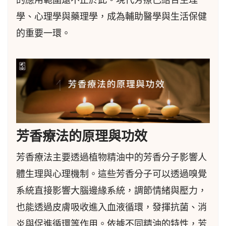
學、心理學與藥理學，成為輔助醫學與生活保健
的重要一環。
芳香療法的原理與功效
芳香療法主要透過植物精油中的芳香分子影響人
體生理與心理機制。這些芳香分子可以透過嗅覺
系統直接影響大腦邊緣系統，調節情緒與壓力，
也能透過皮膚吸收進入血液循環，發揮抗菌、消
炎與促進循環等作用。依據不同精油的特性，芳