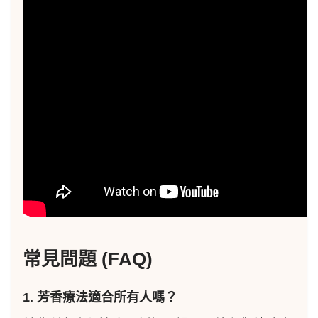
常見問題 (FAQ)
1. 芳香療法適合所有人嗎？