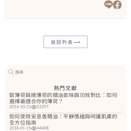
返回列表
熱門文獻
歐薄荷與綠薄荷的精油氣味與功效對比：如何
選擇最適合你的薄荷？
2016-10-21
53297
如何使用安息香精油：平靜情緒與呵護肌膚的
全方位指南
2018-01-15
44408