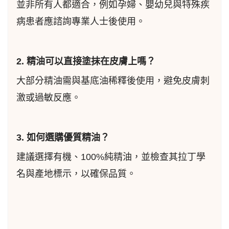
並非所有人都適合，例如孕婦、嬰幼兒與特殊疾
病患者應諮詢專業人士後使用。
2. 精油可以直接塗抹在皮膚上嗎？
大部分精油需與基底油稀釋後使用，避免皮膚刺
激或過敏反應。
3. 如何選購優質精油？
建議選擇有機、100%純精油，並檢查其拉丁學
名與產地標示，以確保品質。