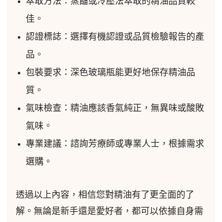
萃取方法：蒸餾或冷壓法萃取的精油品質較
佳。
認證標誌：選擇有機認證或品質檢驗報告的產
品。
包裝要求：深色玻璃瓶能更好地保存精油品
質。
氣味檢查：精油應該香氣純正，無異味或酸敗
氣味。
專業建議：諮詢芳療師或專業人士，根據需求
選購。
透過以上內容，相信您對精油有了更全面的了
解。無論是新手還是愛好者，都可以依據自身需