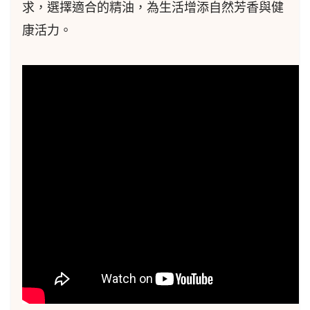
求，選擇適合的精油，為生活增添自然芳香與健
康活力。