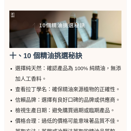
十、10 個精油挑選秘訣
選擇純天然：確認產品為 100% 純精油，無添
加人工香料。
查看拉丁學名：確保精油來源植物的正確性。
信賴品牌：選擇有良好口碑的品牌或供應商。
檢視生產日期：避免購買過期或臨期產品。
價格合理：過低的價格可能意味著品質不佳。