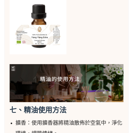
七、精油使用方法
擴香：使用擴香器將精油散佈於空氣中，淨化