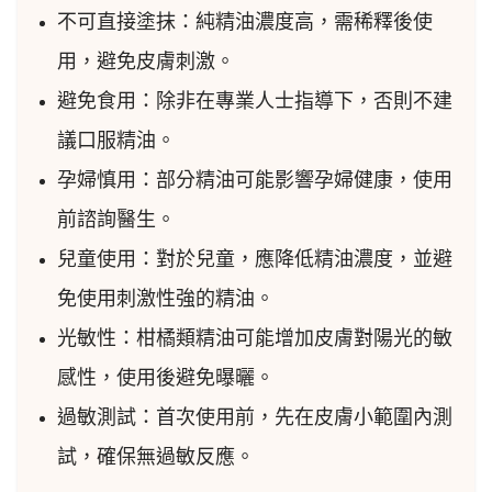
不可直接塗抹：純精油濃度高，需稀釋後使
用，避免皮膚刺激。
避免食用：除非在專業人士指導下，否則不建
議口服精油。
孕婦慎用：部分精油可能影響孕婦健康，使用
前諮詢醫生。
兒童使用：對於兒童，應降低精油濃度，並避
免使用刺激性強的精油。
光敏性：柑橘類精油可能增加皮膚對陽光的敏
感性，使用後避免曝曬。
過敏測試：首次使用前，先在皮膚小範圍內測
試，確保無過敏反應。