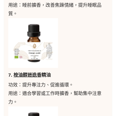
用途：睡前擴香，改善焦躁情緒，提升睡眠品
質。
7.
桉油醇迷迭香
精油
功效：提升專注力、促進循環。
用途：適合學習或工作時擴香，幫助集中注意
力。