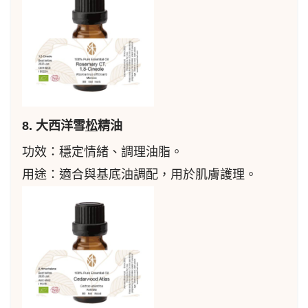
8. 大西洋雪
松
精油
功效：穩定情緒、調理油脂。
用途：適合與基底油調配，用於肌膚護理。