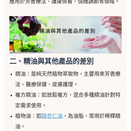
應用於芳香療法、護膚保養、情緒調節等領域。
二、精油與其他產品的差別
精油：是純天然植物萃取物，主要用來芳香療
法、醫療保健、皮膚護理。
複方精油：如放鬆複方，混合多種精油針對特
定需求使用。
植物油：如
甜杏仁油
，為油脂，常用於稀釋精
油。