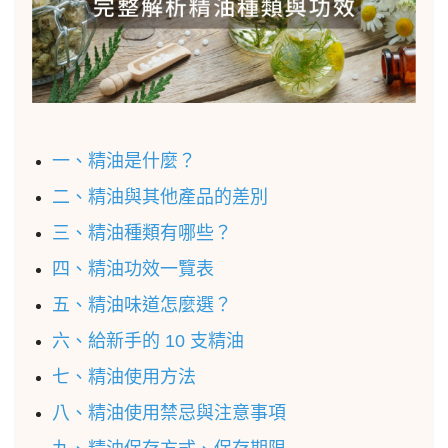
一、精油是什麼？
二、精油與其他產品的差別
三、精油種類有哪些？
四、精油功效一覽表
五、精油味道怎麼選？
六、給新手的 10 支精油
七、精油使用方法
八、精油使用禁忌與注意事項