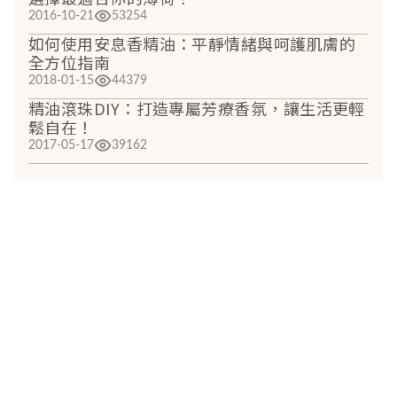
2016-10-21
53254
如何使用安息香精油：平靜情緒與呵護肌膚的
全方位指南
2018-01-15
44379
精油滾珠DIY：打造專屬芳療香氛，讓生活更輕
鬆自在！
2017-05-17
39162