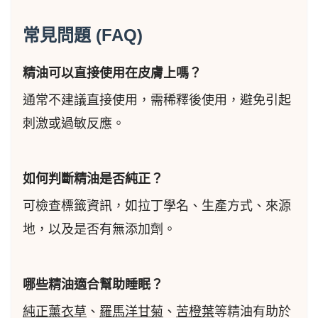
常見問題 (FAQ)
精油可以直接使用在皮膚上嗎？
通常不建議直接使用，需稀釋後使用，避免引起
刺激或過敏反應。
如何判斷精油是否純正？
可檢查標籤資訊，如拉丁學名、生產方式、來源
地，以及是否有無添加劑。
哪些精油適合幫助睡眠？
純正薰衣草
、
羅馬洋甘菊
、
苦橙葉
等精油有助於