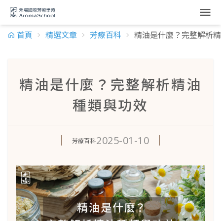
跳到主要內容
首頁
精選文章
芳療百科
精油是什麼？完整解析精
精油是什麼？完整解析精油
種類與功效
2025-01-10
芳療百科