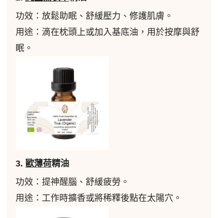
功效：放鬆助眠、舒緩壓力、修護肌膚。
用途：滴在枕頭上或加入基底油，用於按摩與舒
眠。
3.
歐薄荷
精油
功效：提神醒腦、舒緩疲勞。
用途：工作時擴香或將稀釋後點在太陽穴。