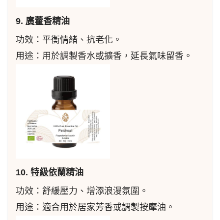
9.
廣藿香
精油
功效：平衡情緒、抗老化。
用途：用於調製香水或擴香，延長氣味留香。
10.
特級依蘭
精油
功效：舒緩壓力、增添浪漫氛圍。
用途：適合用於居家芳香或調製按摩油。