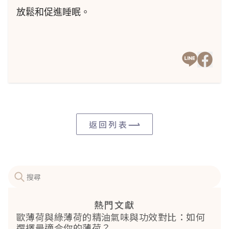
放鬆和促進睡眠。
返回列表
熱門文獻
歐薄荷與綠薄荷的精油氣味與功效對比：如何
選擇最適合你的薄荷？