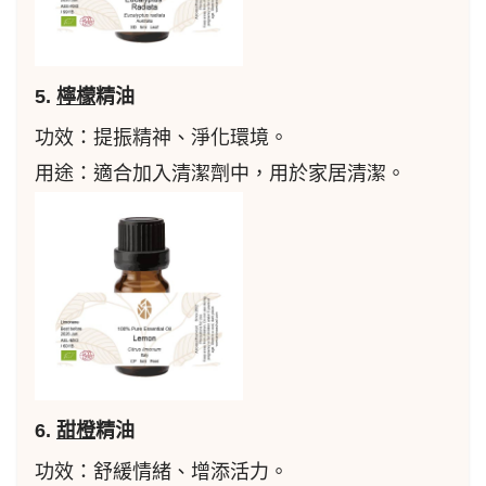
5.
檸檬
精油
功效：提振精神、淨化環境。
用途：適合加入清潔劑中，用於家居清潔。
6.
甜橙
精油
功效：舒緩情緒、增添活力。