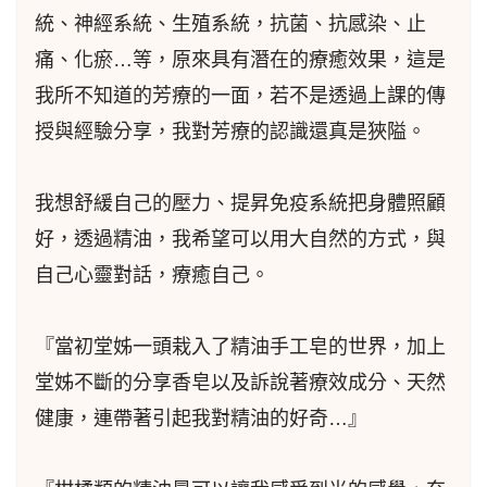
統、神經系統、生殖系統，抗菌、抗感染、止
痛、化瘀…等，原來具有潛在的療癒效果，這是
我所不知道的芳療的一面，若不是透過上課的傳
授與經驗分享，我對芳療的認識還真是狹隘。
我想舒緩自己的壓力、提昇免疫系統把身體照顧
好，透過精油，我希望可以用大自然的方式，與
自己心靈對話，療癒自己。
『當初堂姊一頭栽入了精油手工皂的世界，加上
堂姊不斷的分享香皂以及訴說著療效成分、天然
健康，連帶著引起我對精油的好奇…』