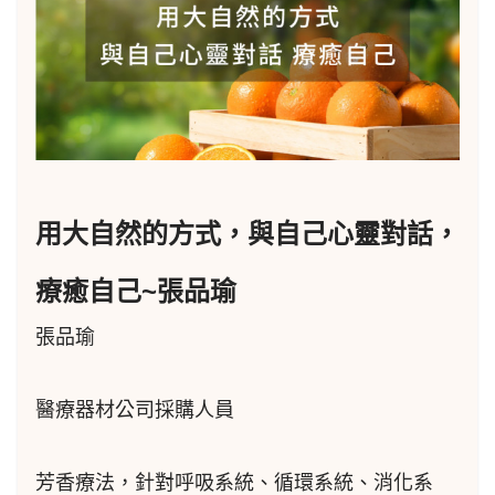
用大自然的方式，與自己心靈對話，
療癒自己~張品瑜
張品瑜
醫療器材公司採購人員
芳香療法，針對呼吸系統、循環系統、消化系