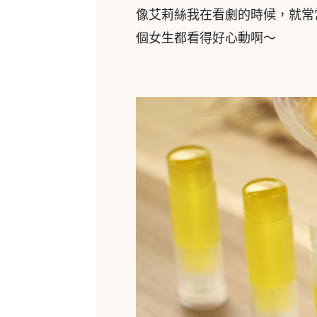
像艾莉絲我在看劇的時候，就常
個女生都看得好心動啊～