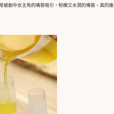
常被劇中女主角的嘴唇吸引，粉嫩又水潤的嘴唇，真的連