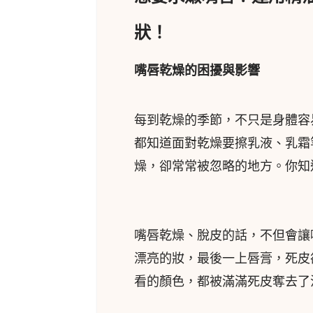
狀！
嘴唇乾燥的困擾與影響
每到乾燥的季節，不只是身體容
都知道面對乾燥要擦乳液、乳霜
燥，卻常常被忽略的地方。你知
嘴唇乾燥、脫皮的話，不但會讓
漂亮的妝，最後一上唇膏，死皮卻
看的顏色，都被滿滿死皮奪去了