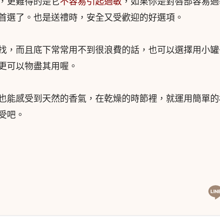
，更難得的是它
不容易引起過敏
，如果你是對唇部容易過
首選了。也是送禮時，安全又受歡迎的好選項。
找，而且底下常常用不到很浪費的話，也可以選擇用小罐
更可以物盡其用喔。
也能感受到天然的香氣，在乾燥的時節裡，就運用簡單的
受吧。