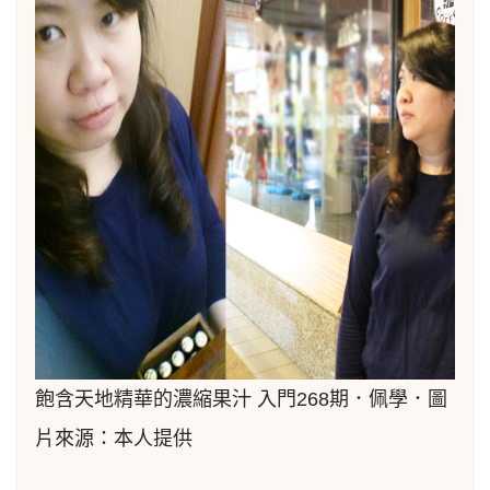
飽含天地精華的濃縮果汁 入門268期．佩學．圖
片來源：本人提供