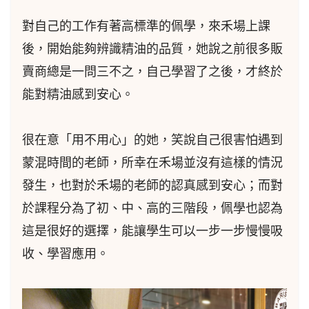
對自己的工作有著高標準的佩學，來禾場上課
後，開始能夠辨識精油的品質，她說之前很多販
賣商總是一問三不之，自己學習了之後，才終於
能對精油感到安心。
很在意「用不用心」的她，笑說自己很害怕遇到
蒙混時間的老師，所幸在禾場並沒有這樣的情況
發生，也對於禾場的老師的認真感到安心；而對
於課程分為了初、中、高的三階段，佩學也認為
這是很好的選擇，能讓學生可以一步一步慢慢吸
收、學習應用。