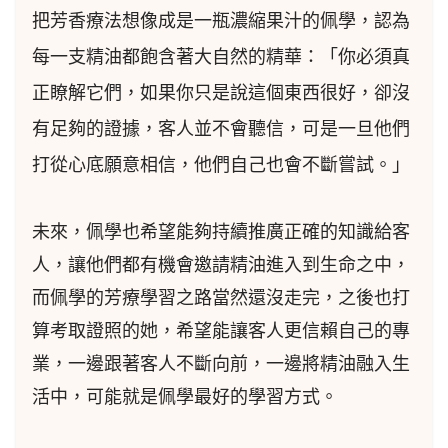
把芳香療法想像成是一瓶濃縮果汁的佩學，認為
每一支精油都飽含著大自然的精華：「你必須真
正瞭解它們，如果你只是說這個東西很好，卻沒
有足夠的證據，客人並不會聽信，可是一旦他們
打從心底願意相信，他們自己也會不斷嘗試。」
未來，佩學也希望能夠持續推廣正確的知識給客
人，讓他們都有機會邀請精油進入到生命之中，
而佩學的芳療學習之路當然還沒走完，之後也打
算考取證照的她，希望能讓客人更信賴自己的專
業，一邊跟著客人不斷向前，一邊將精油融入生
活中，可能就是佩學最好的學習方式。