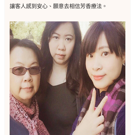
讓客人感到安心、願意去相信芳香療法。