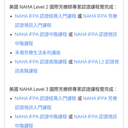
美國 NAHA Level 2 國際芳療師專業認證課程需完成：
NAHA IFPA 認證經典入門課程
或
NAHA IFPA 芳療
認證視訊入門課程
NAHA IFPA 認證中階課程
或
NAHA IFPA 認證視訊
中階課程
禾場芳療生活系列講座
NAHA IFPA 認證高階課程
或
NAHA IFPA L2 認證視
訊高階課程
美國 NAHA Level 3 國際芳療師專業認證課程需完成：
NAHA IFPA 認證經典入門課程
或
NAHA IFPA 芳療
認證視訊入門課程
NAHA IFPA 認證中階課程
或
NAHA IFPA 認證視訊
中階課程