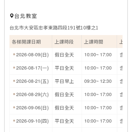
台北教室
台北市大安區忠孝東路四段191號10樓之1
各梯開課日期
上課時段
上課時間
上課
2026-08-09
(日)
假日全天
10:00~ 17:00
含開
2026-08-17
(一)
平日全天
10:00~ 17:00
含開
2026-08-21
(五)
平日早上
09:30~ 12:30
含開
2026-08-29
(六)
假日全天
10:00~ 17:00
含開
2026-09-06
(日)
假日全天
10:00~ 17:00
含開
2026-09-10
(四)
平日全天
10:00~ 17:00
含開