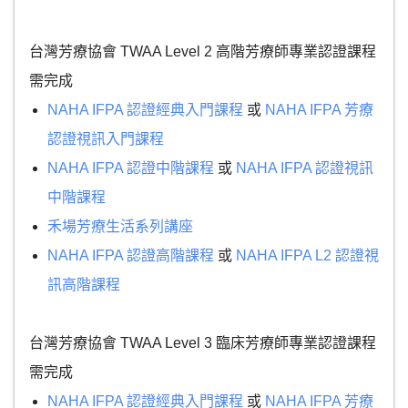
台灣芳療協會 TWAA Level 2 高階芳療師專業認證課程
需完成
NAHA IFPA 認證經典入門課程
或
NAHA IFPA 芳療
認證視訊入門課程
NAHA IFPA 認證中階課程
或
NAHA IFPA 認證視訊
中階課程
禾場芳療生活系列講座
NAHA IFPA 認證高階課程
或
NAHA IFPA L2 認證視
訊高階課程
台灣芳療協會 TWAA Level 3 臨床芳療師專業認證課程
需完成
NAHA IFPA 認證經典入門課程
或
NAHA IFPA 芳療