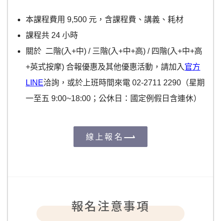
本課程費用 9,500 元，含課程費、講義、耗材
課程共 24 小時
關於 二階(入+中) / 三階(入+中+高) / 四階(入+中+高
+英式按摩) 合報優惠及其他優惠活動，請加入
官方
LINE
洽詢，或於上班時間來電 02-2711 2290（星期
一至五 9:00~18:00；公休日：國定例假日含連休）
線上報名
報名注意事項