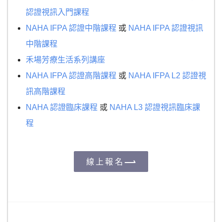
認證視訊入門課程
NAHA IFPA 認證中階課程
或
NAHA IFPA 認證視訊
中階課程
禾場芳療生活系列講座
NAHA IFPA 認證高階課程
或
NAHA IFPA L2 認證視
訊高階課程
NAHA 認證臨床課程
或
NAHA L3 認證視訊臨床課
程
線上報名