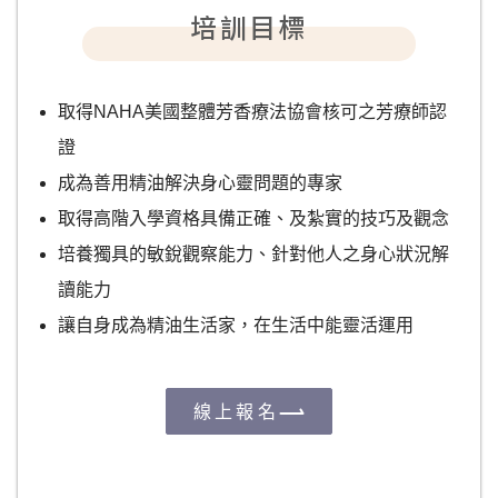
培訓目標
取得NAHA美國整體芳香療法協會核可之芳療師認
證
成為善用精油解決身心靈問題的專家
取得高階入學資格具備正確、及紮實的技巧及觀念
培養獨具的敏銳觀察能力、針對他人之身心狀況解
讀能力
讓自身成為精油生活家，在生活中能靈活運用
線上報名