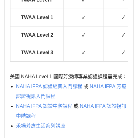
TWAA Level 1
✓
✓
TWAA Level 2
✓
✓
TWAA Level 3
✓
✓
美國 NAHA Level 1 國際芳療師專業認證課程需完成：
NAHA IFPA 認證經典入門課程
或
NAHA IFPA 芳療
認證視訊入門課程
NAHA IFPA 認證中階課程
或
NAHA IFPA 認證視訊
中階課程
禾場芳療生活系列講座