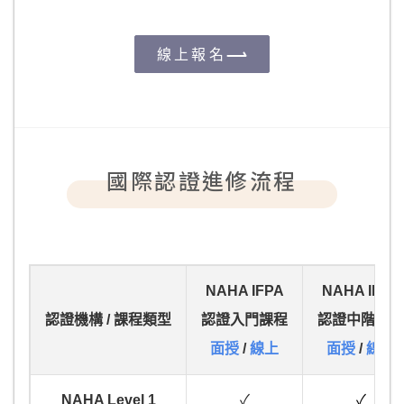
線上報名
國際認證進修流程
NAHA IFPA
NAHA IFPA
認證機構 / 課程類型
認證入門課程
認證中階課程
面授
/
線上
面授
/
線上
NAHA Level 1
✓
✓