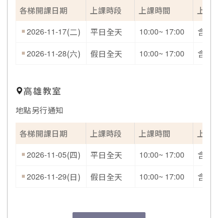
各梯開課日期
上課時段
上課時間
上課
2026-11-17
(二)
平日全天
10:00~ 17:00
含開
2026-11-28
(六)
假日全天
10:00~ 17:00
含開
高雄教室
地點另行通知
各梯開課日期
上課時段
上課時間
上課
2026-11-05
(四)
平日全天
10:00~ 17:00
含開
2026-11-29
(日)
假日全天
10:00~ 17:00
含開