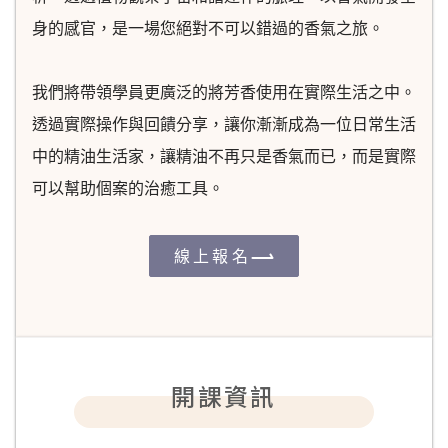
身的感官，是一場您絕對不可以錯過的香氣之旅。
我們將帶領學員更廣泛的將芳香使用在實際生活之中。
透過實際操作與回饋分享，讓你漸漸成為一位日常生活
中的精油生活家，讓精油不再只是香氣而已，而是實際
可以幫助個案的治癒工具。
線上報名
開課資訊