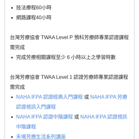
技法療程60小時
網路課程40小時
台灣芳療協會 TWAA Level P 預科芳療師專業認證課程
需完成
完成芳療相關課程至少 6 小時以上之學習時數
台灣芳療協會 TWAA Level 1 認證芳療師專業認證課程
需完成
NAHA IFPA 認證經典入門課程
或
NAHA IFPA 芳療
認證視訊入門課程
NAHA IFPA 認證中階課程
或
NAHA IFPA 認證視訊
中階課程
禾場芳療生活系列講座