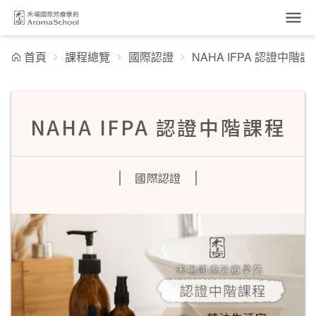
跳到主要內容
首頁
課程總覽
國際認證
NAHA IFPA 認證中階課
NAHA IFPA 認證中階課程
國際認證