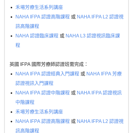
禾場芳療生活系列講座
NAHA IFPA 認證高階課程
或
NAHA IFPA L2 認證視
訊高階課程
NAHA 認證臨床課程
或
NAHA L3 認證視訊臨床課
程
英國 IFPA 國際芳療師認證班需完成：
NAHA IFPA 認證經典入門課程
或
NAHA IFPA 芳療
認證視訊入門課程
NAHA IFPA 認證中階課程
或
NAHA IFPA 認證視訊
中階課程
禾場芳療生活系列講座
NAHA IFPA 認證高階課程
或
NAHA IFPA L2 認證視
訊高階課程