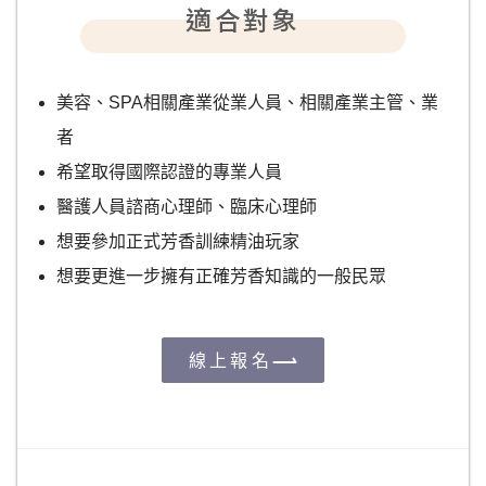
適合對象
美容、SPA相關產業從業人員、相關產業主管、業
者
希望取得國際認證的專業人員
醫護人員諮商心理師、臨床心理師
想要參加正式芳香訓練精油玩家
想要更進一步擁有正確芳香知識的一般民眾
線上報名