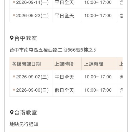
2026-09-14
(一)
平日全天
10:00~ 17:00
含開
2026-09-22
(二)
平日全天
10:00~ 17:00
含開
台中教室
台中市南屯區五權西路二段666號6樓之5
各梯開課日期
上課時段
上課時間
上課
2026-09-02
(三)
平日全天
10:00~ 17:00
含開
2026-09-06
(日)
假日全天
10:00~ 17:00
含開
台南教室
地點另行通知