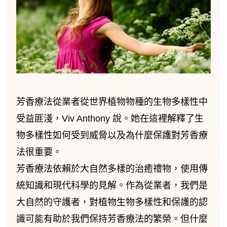
芳香療法從業者從世界植物物種的生物多樣性中
受益匪淺，Viv Anthony 說。她在這裡解釋了生
物多樣性如何受到威脅以及為什麼保護對芳香療
法很重要。
芳香療法依賴於大自然多樣的治癒禮物，使用傳
統知識和現代科學的見解。作為從業者，我們是
大自然的守護者，對植物生物多樣性和保護的認
識可能有助於我們保持芳香療法的繁榮。但什麼