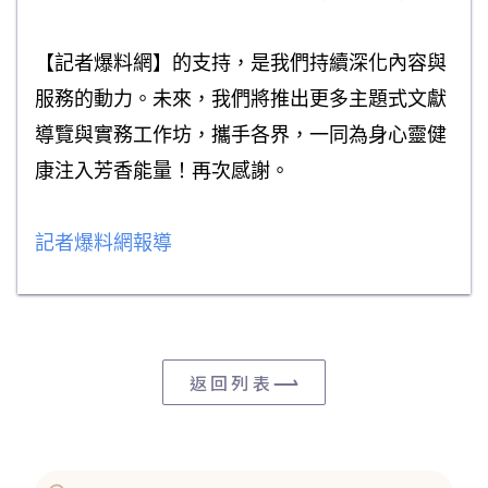
【記者爆料網】的支持，是我們持續深化內容與
服務的動力。未來，我們將推出更多主題式文獻
導覽與實務工作坊，攜手各界，一同為身心靈健
康注入芳香能量！再次感謝。
記者爆料網報導
返回列表