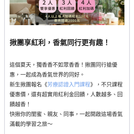
揪團享紅利，香氣同行更有趣！
這個夏天，獨香香不如眾香香！揪團同行搶優
惠，一起成為香氣世界的同好。
新生揪團報名《
芳療認證入門課程
》，不只課程
優惠價，還有超實用紅利金回饋，人數越多、回
饋越香！
快揪你的閨蜜、親友、同事，一起開啟這場香氣
滿載的學習之旅～