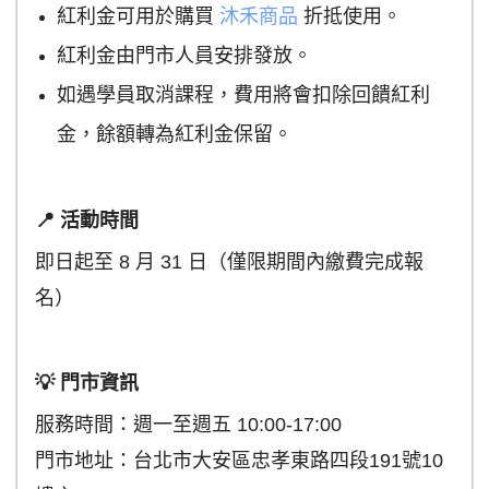
紅利金可用於購買
沐禾商品
折抵使用。
紅利金由門市人員安排發放。
如遇學員取消課程，費用將會扣除回饋紅利
金，餘額轉為紅利金保留。
📍 活動時間
即日起至 8 月 31 日（僅限期間內繳費完成報
名）
💡 門市資訊
服務時間：週一至週五 10:00-17:00
門市地址：台北市大安區忠孝東路四段191號10