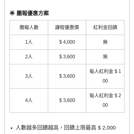
🌟 團報優惠方案
團報人數
課程優惠價
紅利金回饋
1人
$ 4,000
無
2人
$ 3,600
無
每人紅利金 $ 1
3人
$ 3,600
00
每人紅利金 $ 2
4人
$ 3,600
00
人數越多回饋越高，回饋上限最高 $ 2,000