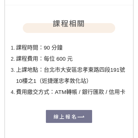
課程相關
課程時間：90 分鐘
課程費用：每位 600 元
上課地點：台北市大安區忠孝東路四段191號
10樓之1（近捷運忠孝敦化站）
費用繳交方式：
ATM轉帳 / 銀行匯款 / 信用卡
線上報名