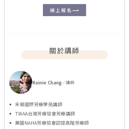
線上報名
關於講師
Rainie Chang
／
講師
禾場國際芳療學苑講師
TWAA台灣芳療協會芳療講師
美國NAHA芳療協會認證高階芳療師