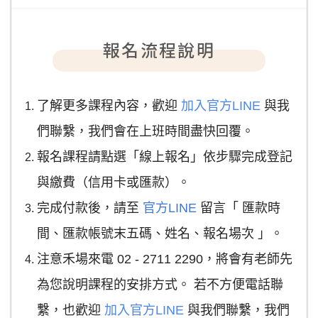
報名流程說明
了解更多課程內容，歡迎
加入
官方LINE
與我
們聯繫，我們會在上班時間盡快回覆。
報名課程請點選「線上報名」依步驟完成登記
與繳費（信用卡或匯款）。
完成付款後，請至
官方LINE
留言「 匯款時
間、匯款帳號末五碼、姓名、報名場次 」。
注意禾場來電 02 - 2711 2290，將會有老師先
為您說明課程的安排方式。 若不方便電話聯
繫，也歡迎
加入
官方LINE
與我們聯繫，我們