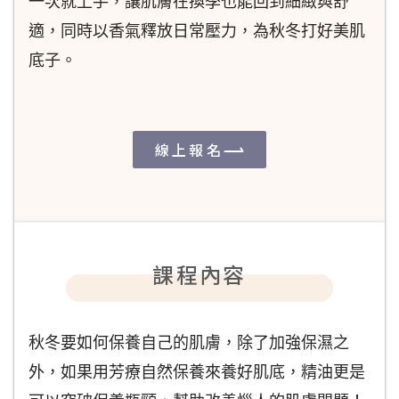
一次就上手，讓肌膚在換季也能回到細緻與舒
適，同時以香氣釋放日常壓力，為秋冬打好美肌
底子。
線上報名
課程內容
秋冬要如何保養自己的肌膚，除了加強保濕之
外，如果用芳療自然保養來養好肌底，精油更是