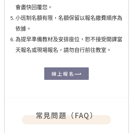
會盡快回覆您。
小班制名額有限，名額保留以報名繳費順序為
依據。
為提早準備教材及安排座位，恕不接受開課當
天報名或現場報名，請勿自行前往教室。
線上報名
常見問題（FAQ）