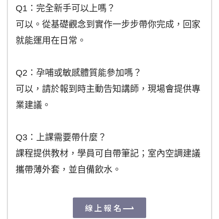
Q1：完全新手可以上嗎？
可以。從基礎觀念到實作一步步帶你完成，回家
就能運用在日常。
Q2：孕哺或敏感體質能參加嗎？
可以，請於報到時主動告知講師，現場會提供專
業建議。
Q3：上課需要帶什麼？
課程提供教材，學員可自帶筆記；室內空調建議
攜帶薄外套，並自備飲水。
線上報名