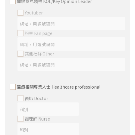
關鍵意見領袖 KOL/Key Opinion Leader
Youtuber
粉專 Fan page
其他社群 Other
醫療相關專業人士 Healthcare professional
醫師 Doctor
護理師 Nurse