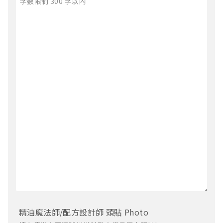
精油魔法師/配方設計師 頭貼 Photo