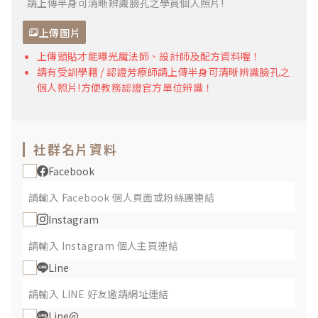
請上傳半身可清晰辨識臉孔之學員個人照片!
上傳圖片
上傳頭貼才能曝光魔法師、設計師及配方資料喔！
請有受訓學籍 / 認證芳療師請上傳半身可清晰辨識臉孔之
個人照片!方便教務認證官方單位辨識！
社群名片資料
Facebook
Instagram
Line
Line@