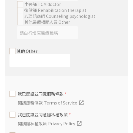
中醫師 TCM doctor
復健師 Rehabilitation therapist
心理諮商師 Counseling psychologist
其他醫療相關人員 Other
其他 Other
我已閱讀並同意服務條款
*
閱讀服務條款
Terms of Service
我已閱讀並同意隱私權政策
*
閱讀隱私權政策
Privacy Policy