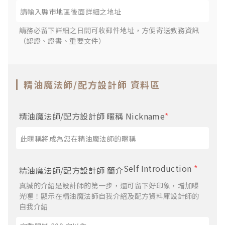
請務必留下詳細之日間可收郵件地址，方便寄送教務資訊
（認證、證書、重要文件）
精油魔法師/配方設計師 資料區
精油魔法師/配方設計師 暱稱 Nickname
*
Self Introduction
*
精油魔法師/配方設計師 簡介
真誠的介紹是設計師的第一步，還可留下好印象，增加曝
光喔！顯示在精油魔法師自我介紹及配方資料庫設計師的
自我介紹