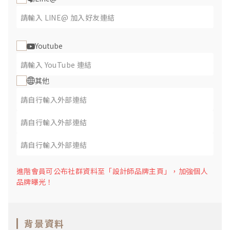
Youtube
其他
進階會員可公布社群資料至「設計師品牌主頁」，加強個人
品牌曝光！
背景資料