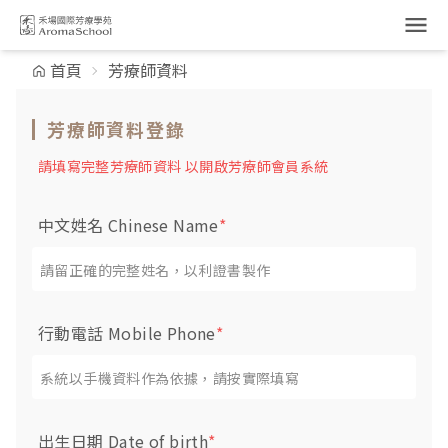
跳到主要內容
首頁
芳療師資料
芳療師資料登錄
請填寫完整芳療師資料 以開啟芳療師會員系統
中文姓名 Chinese Name
*
行動電話 Mobile Phone
*
出生日期 Date of birth
*