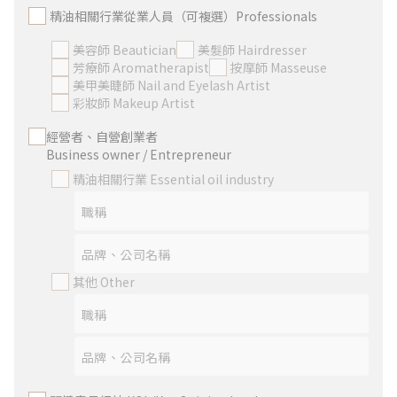
精油相關行業從業人員（可複選）Professionals
美容師 Beautician
美髮師 Hairdresser
芳療師 Aromatherapist
按摩師 Masseuse
美甲美睫師 Nail and Eyelash Artist
彩妝師 Makeup Artist
經營者、自營創業者
Business owner / Entrepreneur
精油相關行業 Essential oil industry
其他 Other