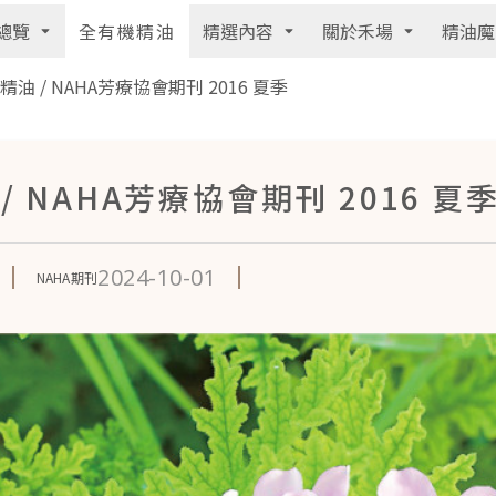
總覽
精選內容
關於禾場
精油魔
全有機精油
油 / NAHA芳療協會期刊 2016 夏季
 NAHA芳療協會期刊 2016 夏
2024-10-01
NAHA期刊