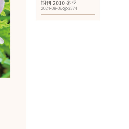
期刊 2010 冬季
2024-08-06
3374