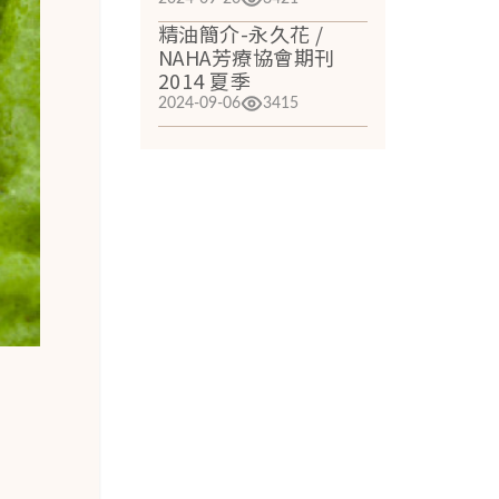
精油簡介-永久花 /
NAHA芳療協會期刊
2014 夏季
2024-09-06
3415