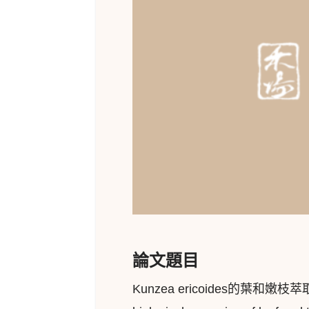
論文題目
Kunzea ericoides的葉和嫩枝萃