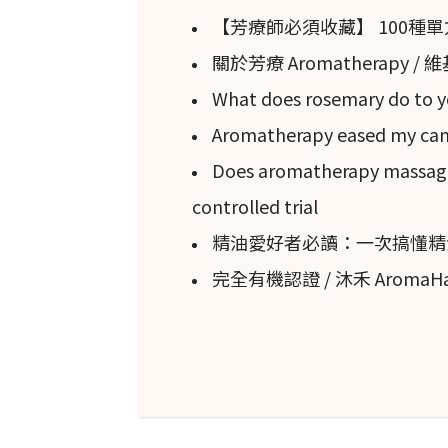
【芳療師必須收藏】 100種
關於芳療 Aromatherapy /
What does rosemary do to y
Aromatherapy eased my canc
Does aromatherapy massage 
controlled trial
精油愛好者必讀：一次搞懂精
完全有機認證 / 沐禾 Aroma