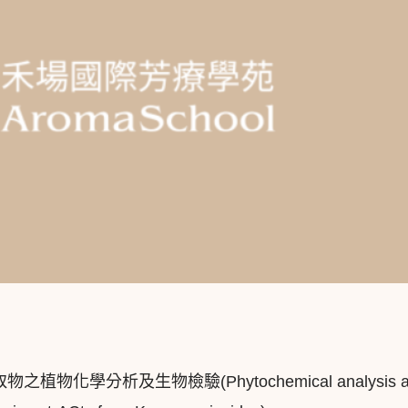
取物之植物化學分析及生物檢驗(Phytochemical analysis a