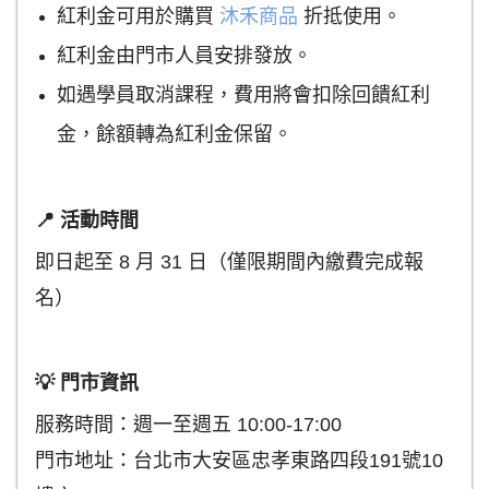
紅利金可用於購買
沐禾商品
折抵使用。
紅利金由門市人員安排發放。
如遇學員取消課程，費用將會扣除回饋紅利
金，餘額轉為紅利金保留。
📍 活動時間
即日起至 8 月 31 日（僅限期間內繳費完成報
名）
💡 門市資訊
服務時間：週一至週五 10:00-17:00
門市地址：台北市大安區忠孝東路四段191號10