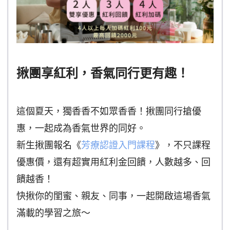
揪團享紅利，香氣同行更有趣！
這個夏天，獨香香不如眾香香！揪團同行搶優
惠，一起成為香氣世界的同好。
新生揪團報名《
芳療認證入門課程
》，不只課程
優惠價，還有超實用紅利金回饋，人數越多、回
饋越香！
快揪你的閨蜜、親友、同事，一起開啟這場香氣
滿載的學習之旅～