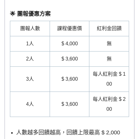
🌟 團報優惠方案
團報人數
課程優惠價
紅利金回饋
1人
$ 4,000
無
2人
$ 3,600
無
每人紅利金 $ 1
3人
$ 3,600
00
每人紅利金 $ 2
4人
$ 3,600
00
人數越多回饋越高，回饋上限最高 $ 2,000