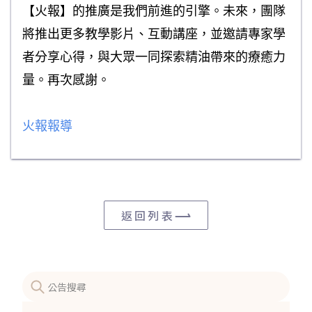
【火報】的推廣是我們前進的引擎。未來，團隊
將推出更多教學影片、互動講座，並邀請專家學
者分享心得，與大眾一同探索精油帶來的療癒力
量。再次感謝。
火報報導
返回列表