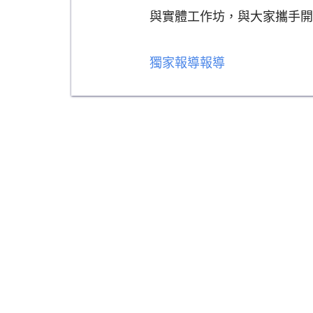
與實體工作坊，與大家攜手開
獨家報導報導