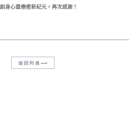
創身心靈療癒新紀元。再次感謝！
返回列表