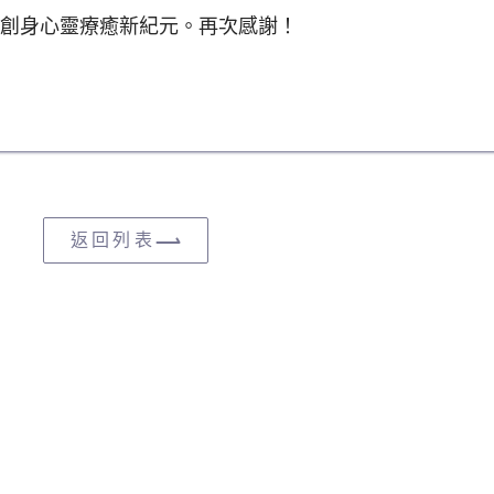
創身心靈療癒新紀元。再次感謝！
返回列表