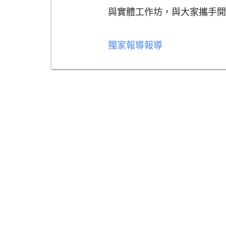
與實體工作坊，與大家攜手開
獨家報導報導