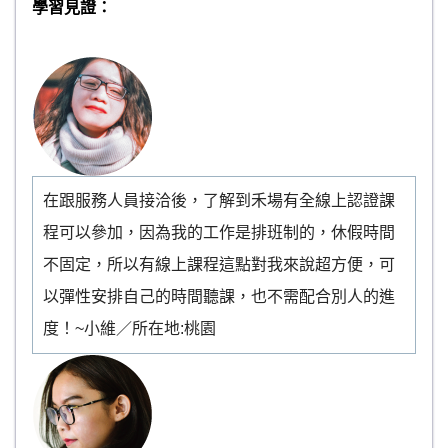
學習見證：
在跟服務人員接洽後，了解到禾場有全線上認證課
程可以參加，因為我的工作是排班制的，休假時間
不固定，所以有線上課程這點對我來說超方便，可
以彈性安排自己的時間聽課，也不需配合別人的進
度！~小維／所在地:桃園