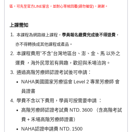
區，可先至官方LINE留言，並耐心等候回覆(請勿催促)，謝謝。
上課需知
本課程為網路線上課程，
學員報名繳費完成後不得退費
，
亦不得轉換成其他課程或產品。
本課程費用"不含"台灣地區台、澎、金、馬 以外之
運費 ，海外民眾若有興趣，歡迎與禾場洽詢。
通過高階芳療師認證考試後可申請：
NAHA美國國家芳療協會 Level 2 專業芳療師 會
員證書
學費不含以下費用，學員可按需要申請 ：
高階芳療師認證考試費 NTD. 3600 （含高階考試
費 + 禾場高階芳療師證書）
NAHA認證申請費 NTD. 1500