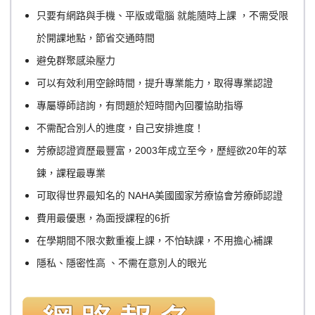
只要有網路與手機、平版或電腦 就能隨時上課 ，不需受限
於開課地點，節省交通時間
避免群聚感染壓力
可以有效利用空餘時間，提升專業能力，取得專業認證
專屬導師諮詢，有問題於短時間內回覆協助指導
不需配合別人的進度，自己安排進度！
芳療認證資歷最豐富，2003年成立至今，歷經欲20年的萃
鍊，課程最專業
可取得世界最知名的 NAHA美國國家芳療協會芳療師認證
費用最優惠，為面授課程的6折
在學期間不限次數重複上課，不怕缺課，不用擔心補課
隱私、隱密性高 、不需在意別人的眼光