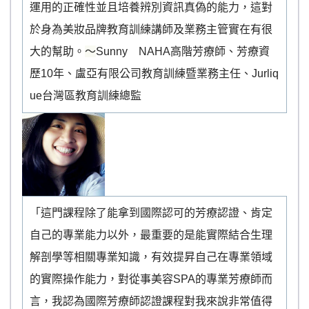
運用的正確性並且培養辨別資訊真偽的能力，這對
於身為美妝品牌教育訓練講師及業務主管實在有很
大的幫助。
～
Sunny NAHA高階芳療師、芳療資
歷10年、盧亞有限公司教育訓練暨業務主任、Jurliq
ue台灣區教育訓練總監
「這門課程除了能拿到國際認可的芳療認證、肯定
自己的專業能力以外，最重要的是能實際結合生理
解剖學等相關專業知識，有效提昇自己在專業領域
的實際操作能力，對從事美容SPA的專業芳療師而
言，我認為國際芳療師認證課程對我來說非常值得