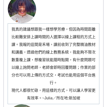
我真的建議想跟我一樣想學芳療，但因為時間距離
比較難安排上課時間的人選擇以線上課程的方式上
課。我報的這間是禾場，課前收到了完整精油教材
和講義，透過他們的線上教務系統，我能夠不限次
數重複上課，想複習就能隨時點開，有什麼問題可
以線上詢問老師，老師會即時回覆問題；作業的部
分也可以用上傳的方式交，考試也能用這個平台進
行。
現代人都很忙碌，用這樣的方式，可以讓人學習更
有效率。~Julia／所在地:新加坡