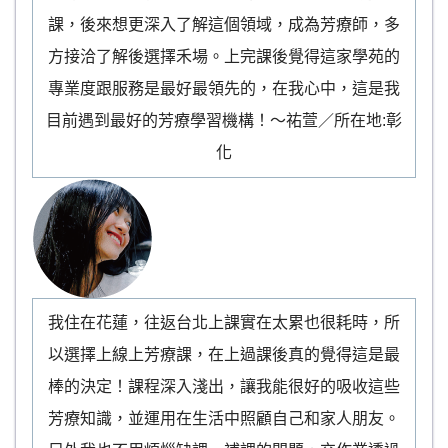
課，後來想更深入了解這個領域，成為芳療師，多
方接洽了解後選擇禾場。上完課後覺得這家學苑的
專業度跟服務是最好最領先的，在我心中，這是我
目前遇到最好的芳療學習機構！～祐萱／所在地:彰
化
我住在花蓮，往返台北上課實在太累也很耗時，所
以選擇上線上芳療課，在上過課後真的覺得這是最
棒的決定！課程深入淺出，讓我能很好的吸收這些
芳療知識，並運用在生活中照顧自己和家人朋友。