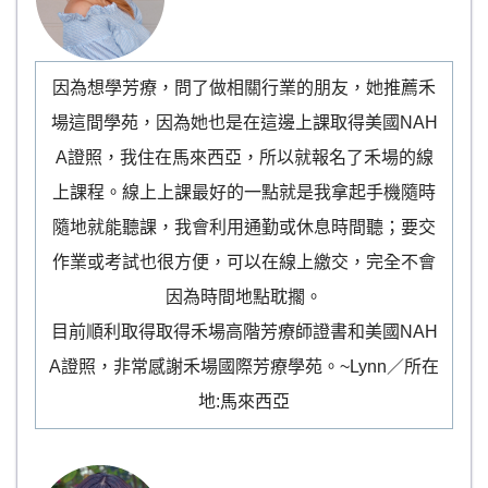
因為想學芳療，問了做相關行業的朋友，她推薦禾
場這間學苑，因為她也是在這邊上課取得美國NAH
A證照，我住在馬來西亞，所以就報名了禾場的線
上課程。線上上課最好的一點就是我拿起手機隨時
隨地就能聽課，我會利用通勤或休息時間聽；要交
作業或考試也很方便，可以在線上繳交，完全不會
因為時間地點耽擱。
目前順利取得取得禾場高階芳療師證書和美國NAH
A證照，非常感謝禾場國際芳療學苑。~Lynn／所在
地:馬來西亞