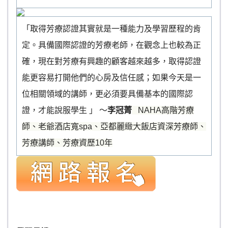
「取得芳療認證其實就是一種能力及學習歷程的肯
定。具備國際認證的芳療老師，在觀念上也較為正
確，現在對芳療有興趣的顧客越來越多，取得認證
能更容易打開他們的心房及信任感；如果今天是一
位相關領域的講師，更必須要具備基本的國際認
證，才能說服學生 」 ～
李冠菁
NAHA高階芳療
師、老爺酒店寬spa、亞都麗緻大飯店資深芳療師、
芳療講師、芳療資歷10年