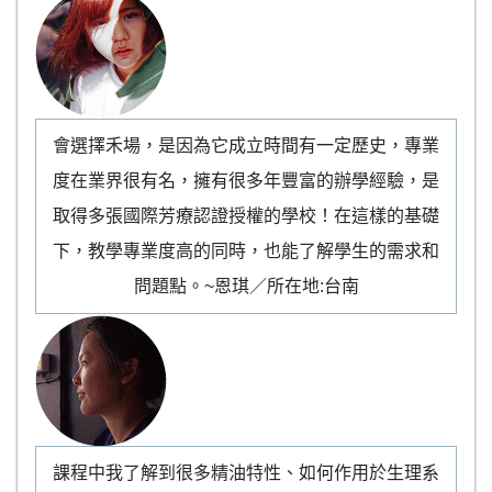
會選擇禾場，是因為它成立時間有一定歷史，專業
度在業界很有名，擁有很多年豐富的辦學經驗，是
取得多張國際芳療認證授權的學校！在這樣的基礎
下，教學專業度高的同時，也能了解學生的需求和
問題點。~恩琪／所在地:台南
課程中我了解到很多精油特性、如何作用於生理系