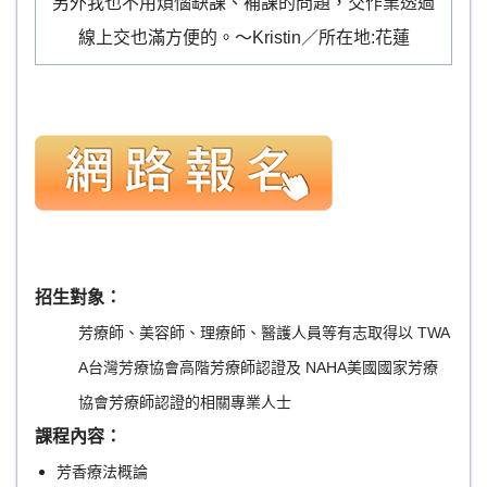
另外我也不用煩惱缺課、補課的問題，交作業透過
線上交也滿方便的。～Kristin／所在地:花蓮
招生對象：
芳療師、美容師、理療師、醫護人員等有志取得以 TWA
A台灣芳療協會高階芳療師認證及 NAHA美國國家芳療
協會芳療師認證的相關專業人士
課程內容：
芳香療法概論