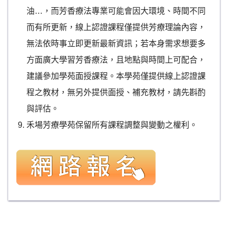
油…，而芳香療法專業可能會因大環境、時間不同
而有所更新，線上認證課程僅提供芳療理論內容，
無法依時事立即更新最新資訊；若本身需求想要多
方面廣大學習芳香療法，且地點與時間上可配合，
建議參加學苑面授課程。本學苑僅提供線上認證課
程之教材，無另外提供面授、補充教材，請先斟酌
與評估。
禾場芳療學苑保留所有課程調整與變動之權利。