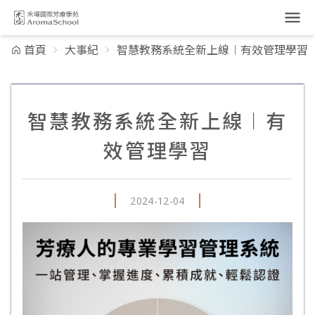
跳到主要內容
首頁
大事紀
智慧教務系統全新上線︱有效管理學習
智慧教務系統全新上線︱有
效管理學習
2024-12-04