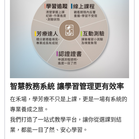
智慧教務系統 讓學習管理更有效率
在禾場，學芳療不只是上課，更是一場有系統的
專業養成之旅。
我們打造了一站式教學平台，讓你從選課到結
業，都能一目了然、安心學習。