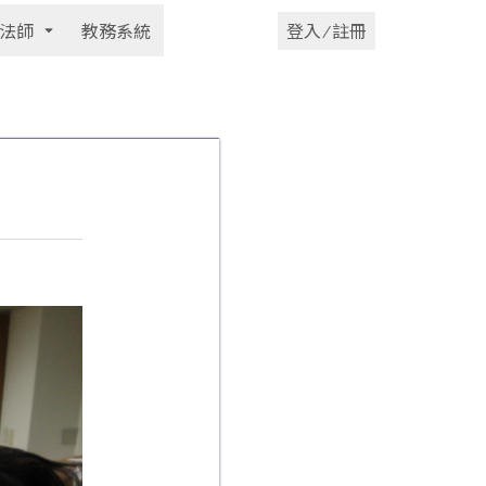
法師
教務系統
登入 ⁄ 註冊