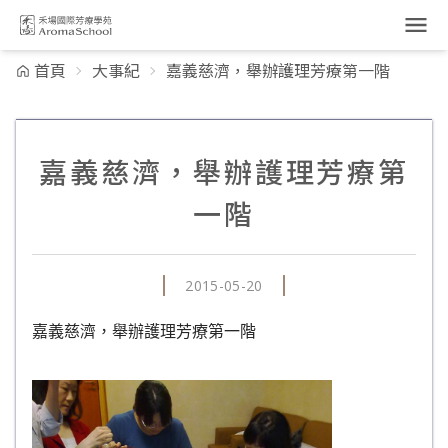
跳到主要內容
首頁
大事紀
嘉義慈濟，舉辦護理芳療第一階
嘉義慈濟，舉辦護理芳療第
一階
2015-05-20
嘉義慈濟，舉辦護理芳療第一階