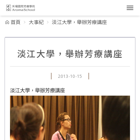
跳到主要內容
首頁
大事紀
淡江大學，舉辦芳療講座
淡江大學，舉辦芳療講座
2013-10-15
淡江大學，舉辦芳療講座