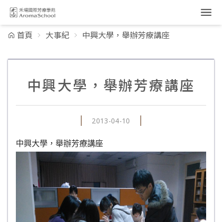
跳到主要內容
首頁
大事紀
中興大學，舉辦芳療講座
中興大學，舉辦芳療講座
2013-04-10
中興大學，舉辦芳療講座