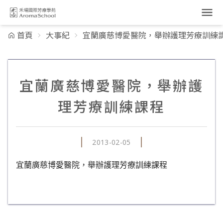
跳到主要內容
首頁
大事紀
宜蘭廣慈博愛醫院，舉辦護理芳療訓練
宜蘭廣慈博愛醫院，舉辦護
理芳療訓練課程
2013-02-05
宜蘭廣慈博愛醫院，舉辦護理芳療訓練課程