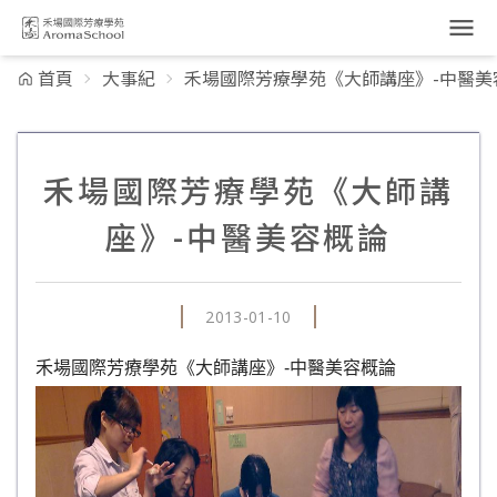
跳到主要內容
首頁
大事紀
禾場國際芳療學苑《大師講座》-中醫美
禾場國際芳療學苑《大師講
座》-中醫美容概論
2013-01-10
禾場國際芳療學苑《大師講座》-中醫美容概論