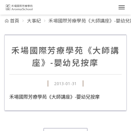
跳到主要內容
首頁
大事紀
禾場國際芳療學苑《大師講座》-嬰幼兒
禾場國際芳療學苑《大師講
座》-嬰幼兒按摩
2013-01-31
禾場國際芳療學苑《大師講座》-嬰幼兒按摩