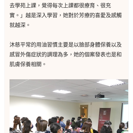
去學苑上課，覺得每次上課都很療育、很充
實。」越是深入學習，她對於芳療的喜愛及感觸
就越深。
沐慈平常的用油習慣主要是以臉部身體保養以及
感冒外傷症狀的調理為多，她的個案發表也是和
肌膚保養相關。