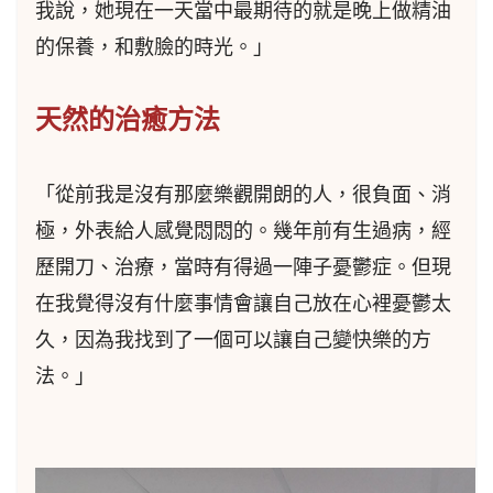
我說，她現在一天當中最期待的就是晚上做精油
的保養，和敷臉的時光。」
天然的治癒方法
「從前我是沒有那麼樂觀開朗的人，很負面、消
極，外表給人感覺悶悶的。幾年前有生過病，經
歷開刀、治療，當時有得過一陣子憂鬱症。但現
在我覺得沒有什麼事情會讓自己放在心裡憂鬱太
久，因為我找到了一個可以讓自己變快樂的方
法。」