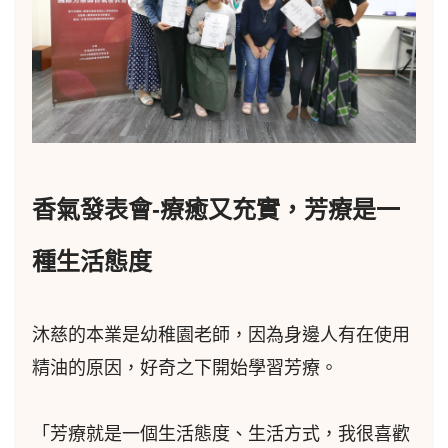
香氣發表會-療癒又充實，芳療是一
種生活態度
沐慈的本業是幼稚園老師，因為身邊人有在使用
精油的原因，好奇之下開始學習芳療。
「芳療就是一個生活態度、生活方式，我很喜歡