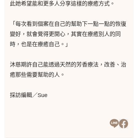
此她希望能和更多人分享這樣的療癒方式。
「每次看到個案在自己的幫助下一點一點的恢復
變好，就會覺得更開心，其實在療癒別人的同
時，也是在療癒自己。」
沐慈期許自己能透過天然的芳香療法，改善、治
癒那些需要幫助的人。
採訪編輯／Sue