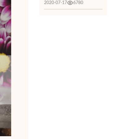
2020-07-17
6780