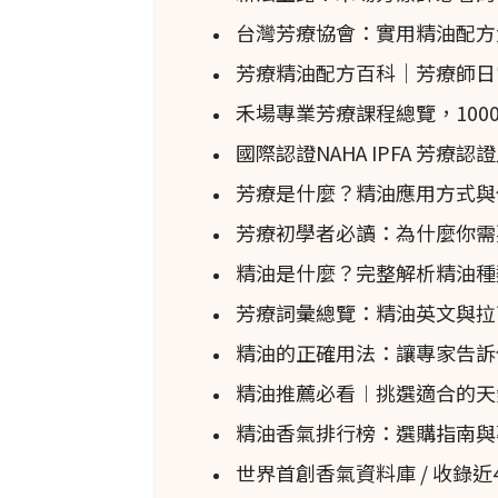
台灣芳療協會：實用精油配方
芳療精油配方百科｜芳療師日
禾場專業芳療課程總覽，100
國際認證NAHA IPFA 芳療
芳療是什麼？精油應用方式與
芳療初學者必讀：為什麼你需要上專
精油是什麼？完整解析精油種
芳療詞彙總覽：精油英文與拉
精油的正確用法：讓專家告訴
精油推薦必看︱挑選適合的天
精油香氣排行榜：選購指南與
世界首創香氣資料庫 / 收錄