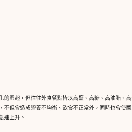
化的興起，但往往外食餐點皆以高鹽、高糖、高油脂、高
，不但會造成營養不均衡、飲食不正常外，同時也會使國
急速上升。