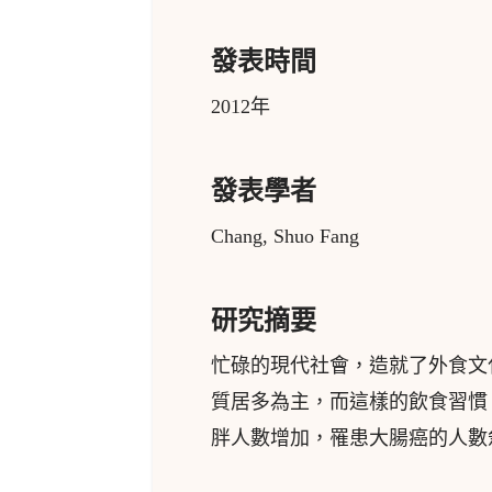
發表時間
2012年
發表學者
Chang, Shuo Fang
研究摘要
忙碌的現代社會，造就了外食文
質居多為主，而這樣的飲食習慣
胖人數增加，罹患大腸癌的人數