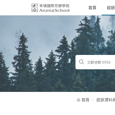
跳到主要內容
首頁
症狀
首頁
症狀資料