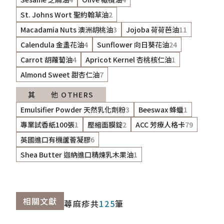
St. Johns Wort 聖約翰草油
2
Macadamia Nuts 澳洲胡桃油
3
Jojoba 荷荷芭油
11
Calendula 金盞花油
4
Sunflower 向日葵花油
24
Carrot 胡蘿蔔油
4
Apricot Kernel 杏桃核仁油
1
Almond Sweet 甜杏仁油
7
其 他 OTHERS
Emulsifier Powder 天然乳化劑粉
3
Beeswax 蜂蠟
1
專業試香紙100張
1
壓縮面膜錠
2
ACC 芳療人格卡
79
英國進口有機蘆薈凝膠
6
Shea Butter 迦納進口精煉乳木果油
1
相關文獻
蕁麻疹
共
125
筆