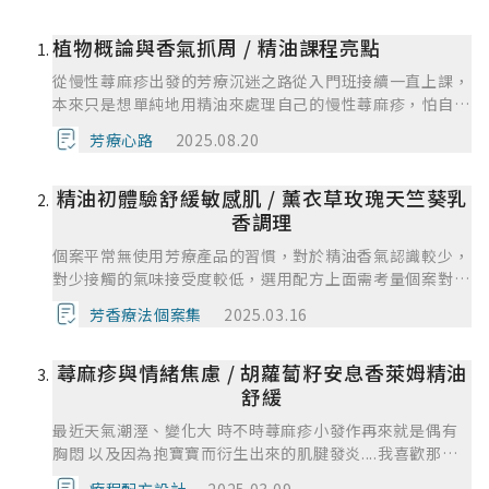
植物概論與香氣抓周 / 精油課程亮點
從慢性蕁麻疹出發的芳療沉迷之路從入門班接續一直上課，
本來只是想單純地用精油來處理自己的慢性蕁麻疹，怕自己
使用不當造成隱形傷害而不自知，到後來的高階班，這一路
芳療心路
2025.08.20
走來卻越來越沉迷於芳療世界裡。課程中有精油化學、植物
概論、香氣抓周、精油香水調製、生理系統解析、ACC芳療
精油初體驗舒緩敏感肌 / 薰衣草玫瑰天竺葵乳
人格卡…等，整個系列學下來，雖課程緊湊但是老師上課內
容詳細都能很好的吸收，雖然非本科系但也能對人的身體系
香調理
統結構有粗略的了解，最喜歡老師們可以針對不同的身心病
個案平常無使用芳療產品的習慣，對於精油香氣認識較少，
症來提供適宜的精油配方來供我們參考。最喜歡的課程亮點
對少接觸的氣味接受度較低，選用配方上面需考量個案對氣
與香氣練習其中很喜歡植物概論，針對各科屬來做分類，詳
味的喜好和接受度，同時又能兼顧個案身心所需，因此最終
細介紹各精油的傳統與現在療效等，能更明確地認識各精
芳香療法個案集
2025.03.16
選用玫瑰天竺葵(個案喜歡玫瑰香氣的純露，且玫瑰天竺葵
油；還有香氣抓周~~它顯現出當下個人的身心靈狀態，很
可平衡體液及溫和護膚)、乳香(加深呼吸及舒緩肌肉痠痛、
神奇卻又讓人可以自我認知；再者就是調製精油香水，在這
蕁麻疹與情緒焦慮 / 胡蘿蔔籽安息香萊姆精油
助於皮膚再生及改善彈性光澤)、薰衣草(放鬆助眠、舒緩身
方面是我覺得自己最欠缺的，對香氣的靈敏度不足，總是無
心)，有別於我平常選用精油時，比較容易忽略複方搭配起
舒緩
法調出想像中的香氛，希望能有機會在多上一些這樣的課
來的氣味，是否讓人提高使用的意願。另外，個案的皮膚狀
程；不論是哪一類型的課程，這一路下來能更加準握出配方
最近天氣潮溼、變化大 時不時蕁麻疹小發作再來就是偶有
況較為敏感，容易過敏起蕁麻疹，因此必須更加謹慎的選用
調配，來改善自己與嘉惠於周遭的親朋好友，而每天都可以
胸悶 以及因為抱寶寶而衍生出來的肌腱發炎....我喜歡那種
配方，按摩過程中也需要時時留意皮膚狀況。這個個案幫助
沉浸在充滿甜美香氣中，感覺自己是幸福快樂的~~。 感謝
油一上之後 蕁麻疹就緩和下來的感覺有一種"我懂你、我來
我除了學習照顧他人身體之外，同時考量對方的心理需求，