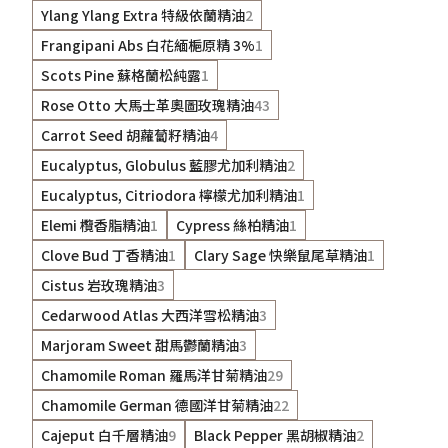
Ylang Ylang Extra 特級依蘭精油
2
Frangipani Abs 白花緬梔原精 3%
1
Scots Pine 蘇格蘭松純露
1
Rose Otto 大馬士革奧圖玫瑰精油
43
Carrot Seed 胡蘿蔔籽精油
4
Eucalyptus, Globulus 藍膠尤加利精油
2
Eucalyptus, Citriodora 檸檬尤加利精油
1
Elemi 欖香脂精油
1
Cypress 絲柏精油
1
Clove Bud 丁香精油
1
Clary Sage 快樂鼠尾草精油
1
Cistus 岩玫瑰精油
3
Cedarwood Atlas 大西洋雪松精油
3
Marjoram Sweet 甜馬鬱蘭精油
3
Chamomile Roman 羅馬洋甘菊精油
29
Chamomile German 德國洋甘菊精油
22
Cajeput 白千層精油
9
Black Pepper 黑胡椒精油
2