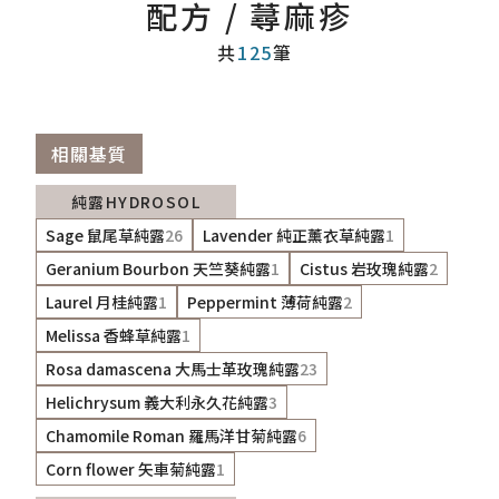
配方 / 蕁麻疹
共
125
筆
相關基質
純露HYDROSOL
Sage 鼠尾草純露
26
Lavender 純正薰衣草純露
1
Geranium Bourbon 天竺葵純露
1
Cistus 岩玫瑰純露
2
Laurel 月桂純露
1
Peppermint 薄荷純露
2
Melissa 香蜂草純露
1
Rosa damascena 大馬士革玫瑰純露
23
Helichrysum 義大利永久花純露
3
Chamomile Roman 羅馬洋甘菊純露
6
Corn flower 矢車菊純露
1