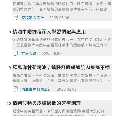
讓我有機會接觸不少新的領域，也學會用心智圖，勾勒出如
方位的照顧我的全家人，甚至連環境都庇蔭到了。很謝謝禾
的心靈只有為自己點上了喜歡的精油，來調整心情。隨著自
不是直接去撫慰情緒波動，而是拉高視角，讓人有能力從更
我都是在洗完澡身體熱熱的時候使用，除了沉穩、安寧、療
何學習新事物的架構，也享受學習的過程。我正處於天時地
場老師們帶來的豐富學習，芳療旅程讓我的生命更有層次，
己和家人年紀的增長，希望能透過自然療法來照顧健康，而
遠的地方看待當下的困境。當我心神浮動、焦慮難以入眠、
癒的香氣之外，合著熱熱的溫度慢慢塗抹在胸前，這個動作
利人和的初退休階段，可以全心全意學習芳療，而芳療剛好
也更精采了。希望未來持續透過植物的力量，照顧自己、也
不是完全依靠靠藥物，也期盼從禾場上的學習能幫助到自
或腦中反覆思索無法停止時，乳香能幫助我回到一種「內在
也讓我感覺到愛自己，特別是長年因為氣喘而受苦，辛苦自
串起我那天馬行空的興趣(看樹看植物、運動--&gt;運動傷
陪伴身旁親友。
己，也幫助更多需要的人，這是啓動我進入禾場學習的最大
療程配方設計
2025.06.06
有空間」的狀態，讓我與自己真實的聲音重新連線。對於經
己的呼氣道了，也輕輕的跟身體對話表達感謝。
害、太極拳、下廚..)，而身體剛好多少有些小狀況正可把自
原因。
歷失落、創傷或情緒激盪後的靜心整合，乳香有著深刻、穩
己當小白老鼠實驗之。類比芳療時，我突然想到類下廚，兩
定與安全的支持性。乳香的真正力量，不在於它帶給你什麼
精油中階課程深入學習調配與應用
者都是味道，一個偏味覺，一個偏嗅覺。廚房小白，要學做
快感，而在於它幫助你回到「中心」。
一道菜，可能得看YT影片或看書或上課學習，而再做下一
從憑感覺選精油到遇見困惑過去我一直都有在使用精油，也
道菜時，又得重新來過，因為他對食材、味道、香味是沒概
一直很喜歡大自然中各種氣味帶來的療癒感。無論是森林的
念的。而廚房老手，吃到一道菜，嚐嚐味道就大約知道該怎
木質、花朵的柔和，還是草本的清新，每一種氣味對我來說
芳療心路
2025.06.07
麼做。我是個廚房老手，卻是精油新手，對精油香氣及味道
都像是一種安慰。然而，過去我對精油的認識非常零碎，大
是毫無概念的，也只能先依樣畫葫蘆，照上課/書/影片學習
多是憑感覺去選擇，喜歡聞的我就買，然後在需要放鬆、入
之。避免傷及無辜，初期我會先以自己及我太太當個案，以
羅馬洋甘菊精油 / 鎮靜舒眠緩解肌肉痠痛不適
睡，或是心情煩悶的時候拿出來用。 因為曾經長期受到失
逐步改善與提升現有身心狀況為目標，還好幸運的我們是踏
眠、氣喘和壓力過大的困擾，我總覺得精油可以成為某種支
羅馬洋甘菊，菊科黃菊屬，主要化學成分為酯類、單萜烯，
在巨人肩膀上學習，安啦！精油實驗改善呼吸道與肩痛我的
持，但卻一直不知道該如何正確使用，也不曉得哪些氣味對
希臘文有「地蘋果」之意，其氣味確實也有蘋果的香甜。
報告分享在我6/20初階課程結束後，持續應用精油在我及
自己真正有幫助。過去就只是自己悶著頭研究，網路上東看
就生理系統層面，酯類具有抗痙攣、鎮靜、止痛之效，我會
我太太的日常生活上的心得，分三個主題，如下：1). 改善
一點、西學一點，常常看了之後還是不知道怎麼選，也不確
精油直覺觀察筆記
2025.02.01
將羅馬洋甘菊精油分別添入安神舒眠以及舒緩肌肉痠痛的配
感冒後喉嚨有痰的問題：我及我太太2). 改善肩膀疼痛問
定手上的精油品質到底好不好。 精油入門課程帶來的全面
方中， 從自身體驗及個案皆得到不錯的反饋。而富含單萜
題：我3). 日本失智症醫師的日夜精油配方：我太太，夜配
學習直到我參加了這次精油入門課程，才真正感受到「有系
情緒波動與皮膚過敏的芳療調理
烯－蒎烯成分，具有消炎抗菌的功效，對呼吸系統有助益，
方也改善我睡眠主題1.改善感冒後喉嚨有痰的問題(上呼吸
統地學習」原來是這麼踏實的事。學院的課程不只是介紹各
亦是氣喘發作的急救藥。羅馬洋甘菊的鎮靜效果強大，除了
道感染)個案：我本人(劉)及我太太病因：我與嚴四月中到
種精油的用途與特性，還從精油的歷史談起，教我們怎麼挑
記憶中的苦橙葉香，撫平壓力與情緒波動 身體狀況記錄：
神經系統外，對於皮膚系統亦有極佳的鎮靜效果。就生殖系
五月初嚴重感冒近一個月，有持續看西醫，其中有吃2-3週
選精油、如何分辨品質好壞，甚至還安排了許多實際試聞與