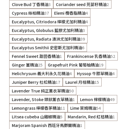
Clove Bud 丁香精油
3
Coriander seed 芫荽籽精油
2
Cypress 絲柏精油
37
Elemi 欖香脂精油
4
Eucalyptus, Citriodora 檸檬尤加利精油
4
Eucalyptus, Globulus 藍膠尤加利精油
3
Eucalyptus, Radiata 澳洲尤加利精油
39
Eucalyptus Smithii 史密斯尤加利精油
6
Fennel Sweet 甜茴香精油
1
Frankincense 乳香精油
52
Ginger 薑精油
25
Grapefruit Pink 葡萄柚精油
19
Helichrysum 義大利永久花精油
4
Hyssop 牛膝草精油
4
Juniper Berry 杜松精油
17
Laurel 月桂精油
15
Lavender True 純正薰衣草精油
50
Lavender, Stoke 頭狀薰衣草精油
1
Lemon 檸檬精油
49
Lemongrass 檸檬香茅精油
11
Lime 萊姆精油
54
Litsea cubeba 山雞椒精油
5
Mandarin, Red 紅桔精油
1
Marjoram Spanish 西班牙馬鬱蘭精油
1