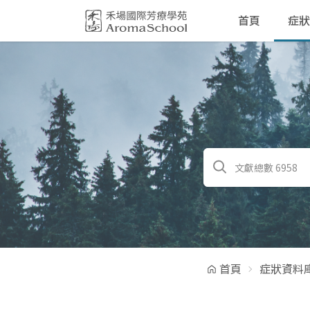
跳到主要內容
首頁
症狀
首頁
症狀資料