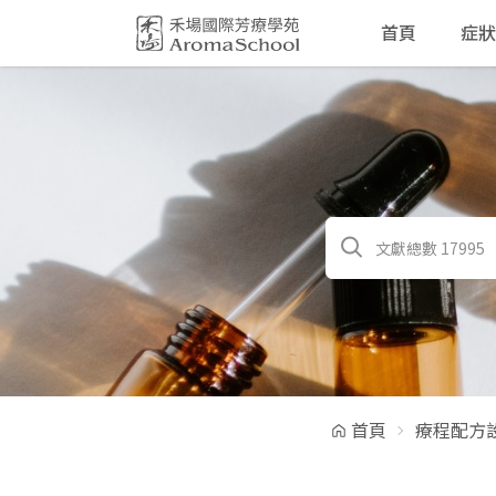
跳到主要內容
首頁
症狀
首頁
療程配方