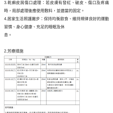
3.
乾癬皮屑傷口處理：若皮膚有發紅、破皮、傷口及疼痛
時，局部處理後應使用敷料，並適當
的固定。
4.
居家生活照護撇步：保持均衡飲食、維持規律良好的運動
習慣、身心健康、充足的睡眠及休
息。
2.芳療措施