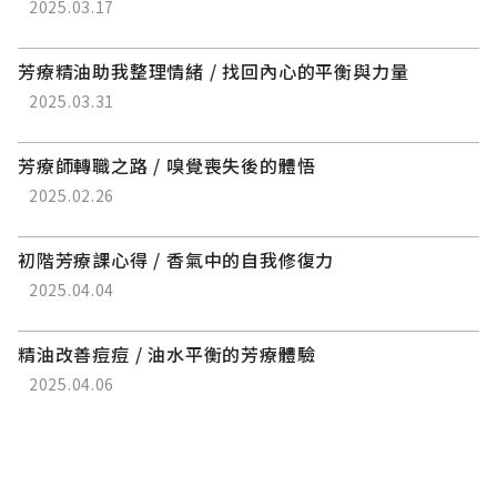
2025.03.17
芳療精油助我整理情緒 / 找回內心的平衡與力量
2025.03.31
芳療師轉職之路 / 嗅覺喪失後的體悟
2025.02.26
初階芳療課心得 / 香氣中的自我修復力
2025.04.04
精油改善痘痘 / 油水平衡的芳療體驗
2025.04.06