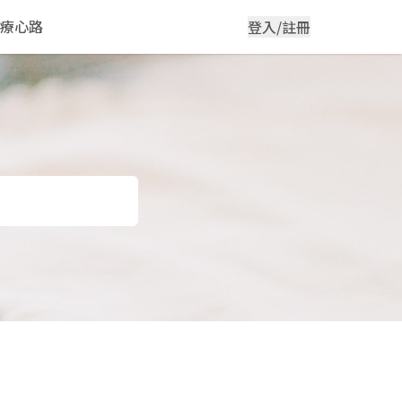
療心路
登入/註冊