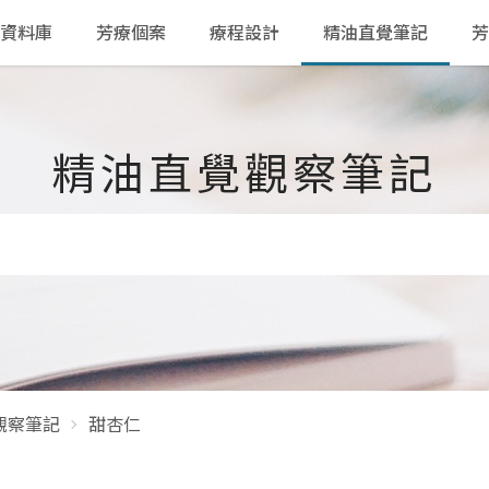
資料庫
芳療個案
療程設計
精油直覺筆記
芳
精油直覺觀察筆記
觀察筆記
甜杏仁