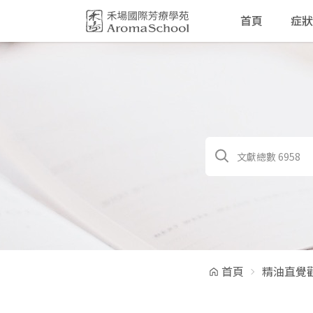
跳到主要內容
首頁
症狀
首頁
精油直覺