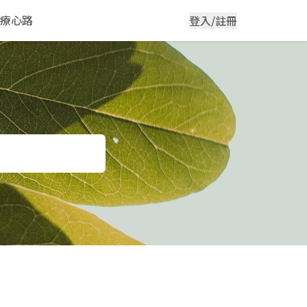
療心路
登入/註冊