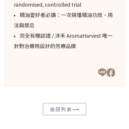
randomised, controlled trial
精油愛好者必讀：一次搞懂精油功效、用
法與禁忌
完全有機認證 / 沐禾 AromaHarvest 唯一
針對治療用設計的芳療品牌
返回列表