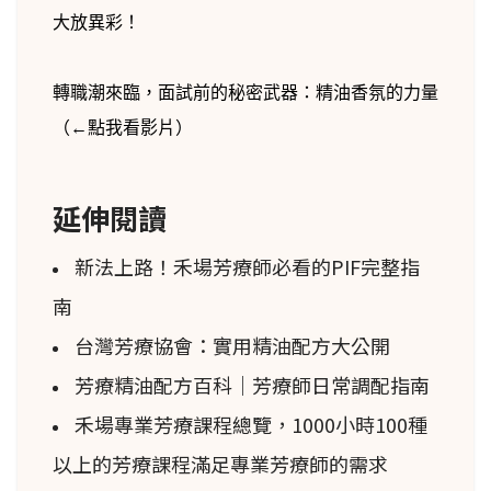
大放異彩！
轉職潮來臨，面試前的秘密武器：精油香氛的力量
（←點我看影片）
延伸閱讀
新法上路！禾場芳療師必看的PIF完整指
南
台灣芳療協會：實用精油配方大公開
芳療精油配方百科｜芳療師日常調配指南
禾場專業芳療課程總覽，1000小時100種
以上的芳療課程滿足專業芳療師的需求