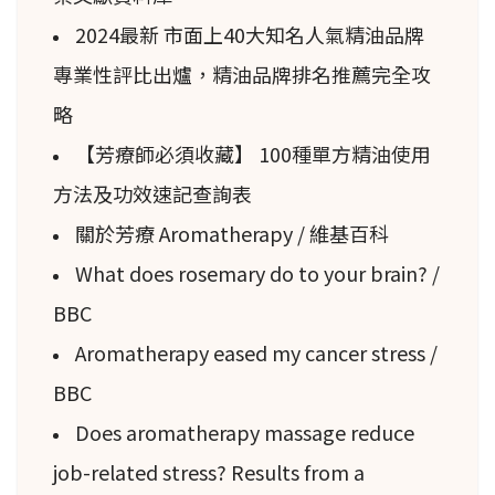
2024最新 市面上40大知名人氣精油品牌
專業性評比出爐，精油品牌排名推薦完全攻
略
【芳療師必須收藏】 100種單方精油使用
方法及功效速記查詢表
關於芳療 Aromatherapy / 維基百科
What does rosemary do to your brain? /
BBC
Aromatherapy eased my cancer stress /
BBC
Does aromatherapy massage reduce
job-related stress? Results from a