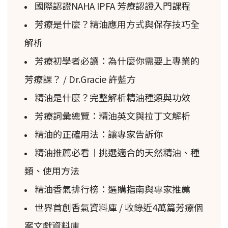
國際認證NAHA IPFA 芳療認證入門課程
芳療是什麼？精油應用方式與保存技巧全
解析
芳療初學者必讀：為什麼你需要上專業的
芳療課？ / Dr.Gracie 許藍方
精油是什麼？完整解析精油種類與功效
芳療詞彙總覽：精油英文與拉丁文解析
精油的正確用法：讓專家告訴你
精油推薦必看︱挑選適合的天然精油、種
類、使用方法
精油香氣排行榜：選購指南與專家推薦
世界首創香氣資料庫 / 收錄近4萬篇芳療個
案文獻資料庫