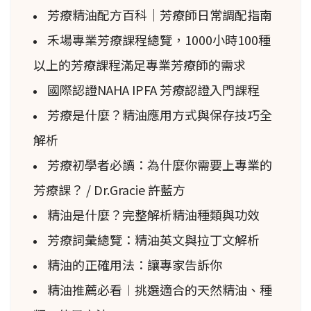
芳療精油配方百科｜芳療師日常調配指南
禾場專業芳療課程總覽，1000小時100種
以上的芳療課程滿足專業芳療師的需求
國際認證NAHA IPFA 芳療認證入門課程
芳療是什麼？精油應用方式與保存技巧全
解析
芳療初學者必讀：為什麼你需要上專業的
芳療課？ / Dr.Gracie 許藍方
精油是什麼？完整解析精油種類與功效
芳療詞彙總覽：精油英文與拉丁文解析
精油的正確用法：讓專家告訴你
精油推薦必看︱挑選適合的天然精油、種