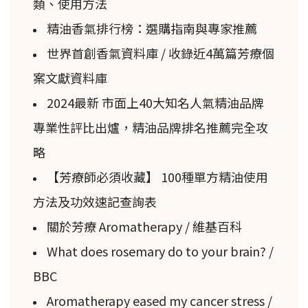
類、使用方法
精油香氣排行榜：選購指南與專家推薦
世界首創香氣資料庫 / 收錄近4萬篇芳療個
案文獻資料庫
2024最新 市面上40大知名人氣精油品牌
專業性評比出爐，精油品牌排名推薦完全攻
略
【芳療師必須收藏】 100種單方精油使用
方法及功效速記查詢表
關於芳療 Aromatherapy / 維基百科
What does rosemary do to your brain? /
BBC
Aromatherapy eased my cancer stress /