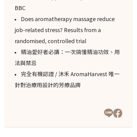
BBC
Does aromatherapy massage reduce
job-related stress? Results from a
randomised, controlled trial
精油愛好者必讀：一次搞懂精油功效、用
法與禁忌
完全有機認證 / 沐禾 AromaHarvest 唯一
針對治療用設計的芳療品牌