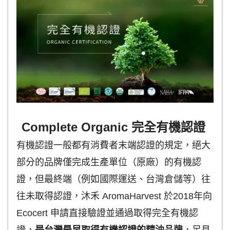
Complete Organic 完全有機認證
有機認證一般都有消費者末端認證的規定，絕大
部分的品牌僅完成生產單位（原廠）的有機認
證，但最終端（例如國際運送、台灣倉儲等）往
往未取得認證，沐禾 AromaHarvest 於2018年向
Ecocert 申請直接驗證並通過取得完全有機認