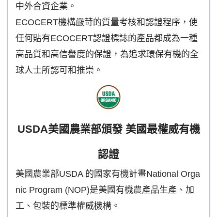
中外合資企業。
ECOCERT機構嚴苛的質量考核和認證程序，使
任何貼有ECOCERT認證標誌的產品都成為一種
高品質和高信譽度的保證，為追求環保有機的全
球人士所認可和推崇。
USDA美國農業部頒發 美國最權威有機
認證
美國農業部USDA 的國家有機計畫National Orga
nic Program (NOP)是美國有機農產品生產、加
工、包裝的標準權威機構。