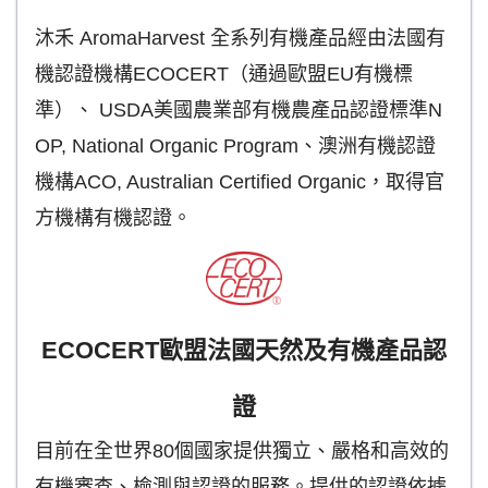
沐禾 AromaHarvest 全系列有機產品經由法國有
機認證機構ECOCERT（通過歐盟EU有機標
準）、 USDA美國農業部有機農產品認證標準N
OP, National Organic Program、澳洲有機認證
機構ACO, Australian Certified Organic，取得官
方機構有機認證。
ECOCERT歐盟法國天然及有機產品認
證
目前在全世界80個國家提供獨立、嚴格和高效的
有機審查、檢測與認證的服務。提供的認證依據