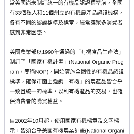
當美國尚未制訂統一的有機品認證標準前，全國
有33個私人和11個州立的有機農產品認證機構，
各有不同的認證標準及標章，經常讓眾多消費者
感到非常困惑。
美國農業部以1990年通過的「有機食品生產法」
制訂了「國家有機計畫」(National Organic Prog
ram，簡稱NOP)，開始實施全國性的有機品認證
標準，確保市面上強調「有機」的農產品皆合乎
一致且統一的標準，以利有機產品的交易，也確
保消費者的購買權益。
自2002年10月起，使用國家有機標章及文字標
示，皆須合乎美國有機農業計畫(National Organi