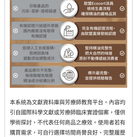
本系統為文獻資料庫與芳療師教育平台。內容均
引自國際科學文獻或芳療師臨床實證個案，僅供
學術探討，不代表任何商品之療效。使用者若有
購買需求，可自行選擇坊間商譽良好、完整履歷