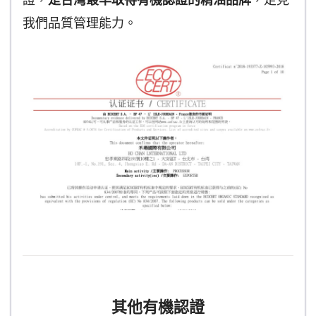
證，
是台灣最早取得有機認證的精油品牌
，足見
我們品質管理能力。
其他有機認證