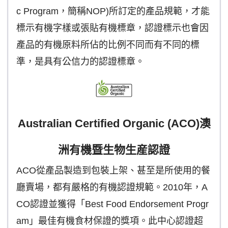
c Program，簡稱NOP)所訂定的產品規範，才能
標示有機字樣或張貼有機標章，認證標示也會因
產品的有機原料所佔的比例不同而有不同的標
準，是具有公信力的認證標章。
Australian Certified Organic (ACO)澳
洲有機暨生物生産認證
ACO從產品製造到包裝上架、甚至是所使用的餐
廳賣場，都有嚴格的有機認證規範。2010年，A
CO認證並獲得「Best Food Endorsement Progr
am」最佳有機食材保證的獎項。此中心認證超