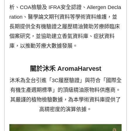
析、COA檢驗及 IFRA安全認證、Allergen Decla
ration、醫學論文期刊資料等學術資料維護，並
長期提供全有機驗證之履歷精油贊助芳療師臨床
個案研究，並協助建立香氣資料庫、症狀資料
庫，以推動芳療大數據發展。
關於沐禾 AromaHarvest
沐禾為全台引進「3C履歷驗證」與符合「國際全
有機生產週期標準」的頂級精油原物料供應商。
其嚴謹的植物檢驗數據，為本學術資料庫提供了
高精密度的演算依據。