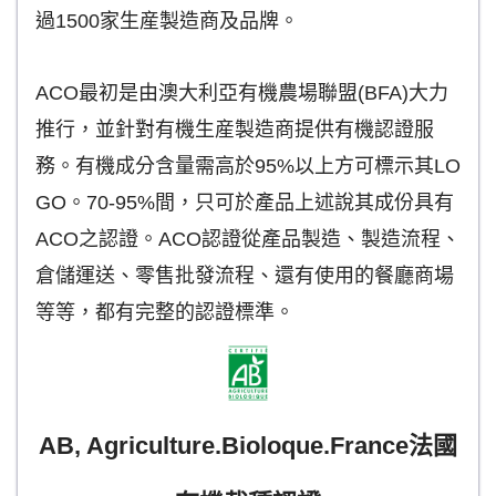
過1500家生産製造商及品牌。
ACO最初是由澳大利亞有機農場聯盟(BFA)大力
推行，並針對有機生産製造商提供有機認證服
務。有機成分含量需高於95%以上方可標示其LO
GO。70-95%間，只可於產品上述說其成份具有
ACO之認證。ACO認證從產品製造、製造流程、
倉儲運送、零售批發流程、還有使用的餐廳商場
等等，都有完整的認證標準。
AB, Agriculture.Bioloque.France法國