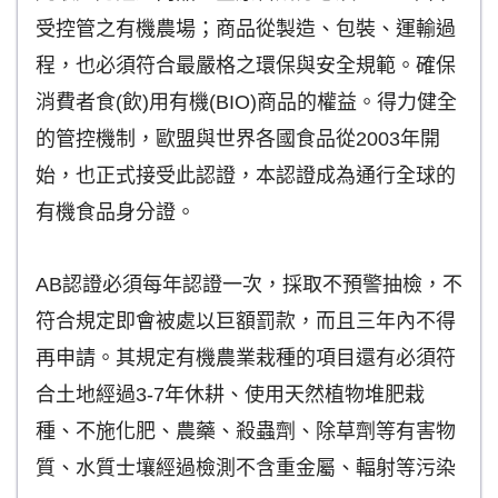
受控管之有機農場；商品從製造、包裝、運輸過
程，也必須符合最嚴格之環保與安全規範。確保
消費者食(飲)用有機(BIO)商品的權益。得力健全
的管控機制，歐盟與世界各國食品從2003年開
始，也正式接受此認證，本認證成為通行全球的
有機食品身分證。
AB認證必須每年認證一次，採取不預警抽檢，不
符合規定即會被處以巨額罰款，而且三年內不得
再申請。其規定有機農業栽種的項目還有必須符
合土地經過3-7年休耕、使用天然植物堆肥栽
種、不施化肥、農藥、殺蟲劑、除草劑等有害物
質、水質士壤經過檢測不含重金屬、輻射等污染