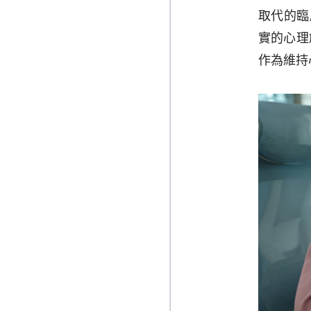
取代的臨
實的心理
作為維持